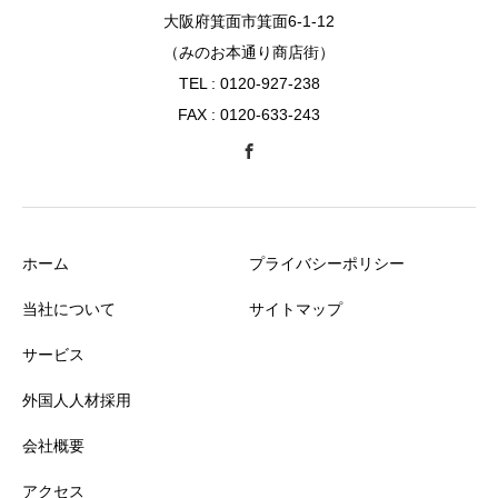
大阪府箕面市箕面6-1-12
（みのお本通り商店街）
TEL : 0120-927-238
FAX : 0120-633-243
ホーム
プライバシーポリシー
当社について
サイトマップ
サービス
外国人人材採用
会社概要
アクセス