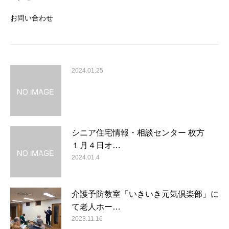
お問い合わせ
2024.01.25
シニア住宅情報・相談センター 枚方
１月４日オ…
2024.01.4
介護予防教室「いきいき元気倶楽部」に
て老人ホー…
2023.11.16