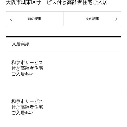
大阪市城東区サービス付き高齢者住宅ご入居
前の記事
次の記事
入居実績
和泉市サービス
付き高齢者住宅
ご入居/h4>
和泉市サービス
付き高齢者住宅
ご入居/h4>