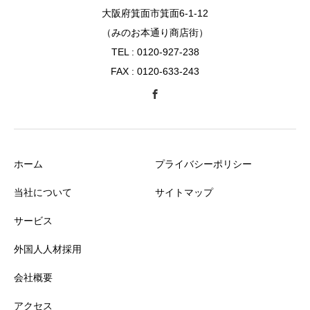
大阪府箕面市箕面6-1-12
（みのお本通り商店街）
TEL : 0120-927-238
FAX : 0120-633-243
ホーム
プライバシーポリシー
当社について
サイトマップ
サービス
外国人人材採用
会社概要
アクセス