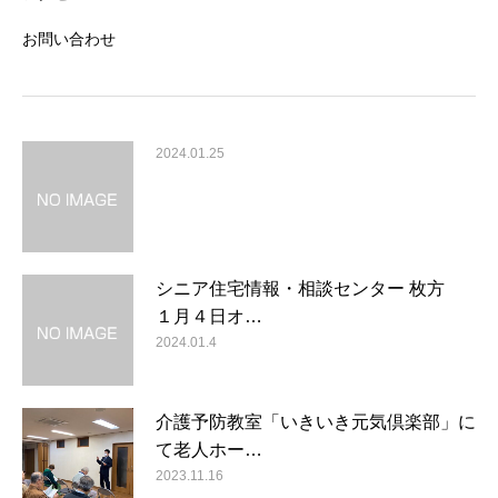
お問い合わせ
2024.01.25
シニア住宅情報・相談センター 枚方
１月４日オ…
2024.01.4
介護予防教室「いきいき元気倶楽部」に
て老人ホー…
2023.11.16