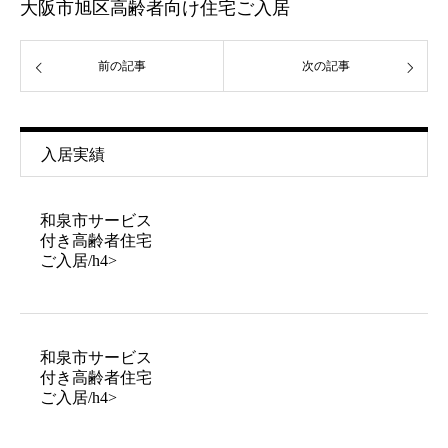
大阪市旭区高齢者向け住宅ご入居
前の記事
次の記事
入居実績
和泉市サービス
付き高齢者住宅
ご入居/h4>
和泉市サービス
付き高齢者住宅
ご入居/h4>