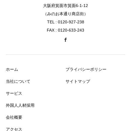
大阪府箕面市箕面6-1-12
（みのお本通り商店街）
TEL : 0120-927-238
FAX : 0120-633-243
ホーム
プライバシーポリシー
当社について
サイトマップ
サービス
外国人人材採用
会社概要
アクセス