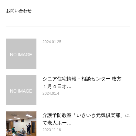
お問い合わせ
2024.01.25
シニア住宅情報・相談センター 枚方
１月４日オ…
2024.01.4
介護予防教室「いきいき元気倶楽部」に
て老人ホー…
2023.11.16