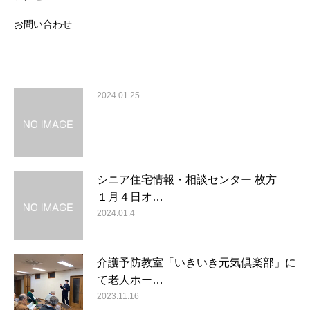
お問い合わせ
2024.01.25
シニア住宅情報・相談センター 枚方
１月４日オ…
2024.01.4
介護予防教室「いきいき元気倶楽部」に
て老人ホー…
2023.11.16