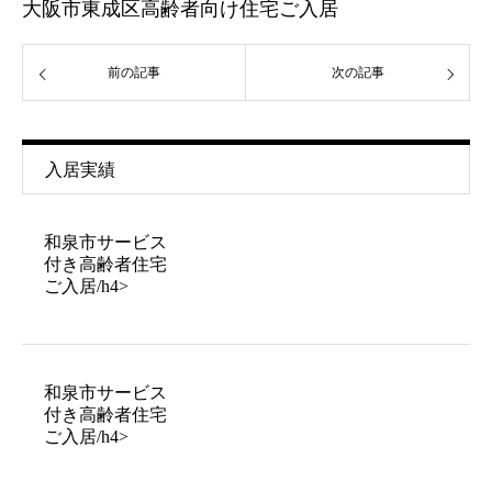
大阪市東成区高齢者向け住宅ご入居
前の記事
次の記事
入居実績
和泉市サービス
付き高齢者住宅
ご入居/h4>
和泉市サービス
付き高齢者住宅
ご入居/h4>