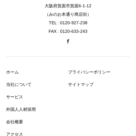
大阪府箕面市箕面6-1-12
（みのお本通り商店街）
TEL : 0120-927-238
FAX : 0120-633-243
ホーム
プライバシーポリシー
当社について
サイトマップ
サービス
外国人人材採用
会社概要
アクセス