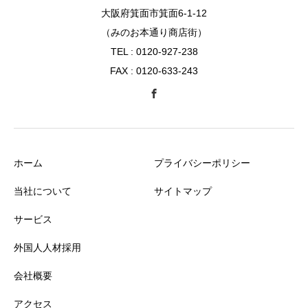
大阪府箕面市箕面6-1-12
（みのお本通り商店街）
TEL : 0120-927-238
FAX : 0120-633-243
ホーム
プライバシーポリシー
当社について
サイトマップ
サービス
外国人人材採用
会社概要
アクセス