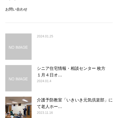
お問い合わせ
2024.01.25
シニア住宅情報・相談センター 枚方
１月４日オ…
2024.01.4
介護予防教室「いきいき元気倶楽部」に
て老人ホー…
2023.11.16