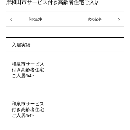
岸和田市サービス付き高齢者住宅ご入居
前の記事
次の記事
入居実績
和泉市サービス
付き高齢者住宅
ご入居/h4>
和泉市サービス
付き高齢者住宅
ご入居/h4>