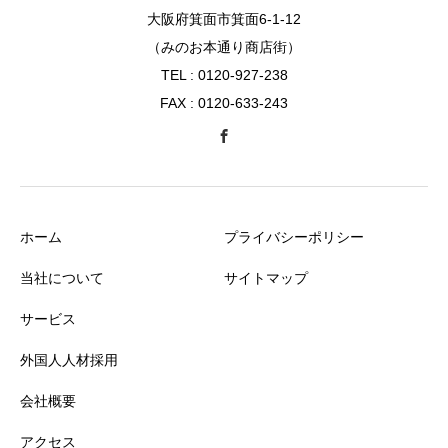
大阪府箕面市箕面6-1-12
（みのお本通り商店街）
TEL : 0120-927-238
FAX : 0120-633-243
ホーム
プライバシーポリシー
当社について
サイトマップ
サービス
外国人人材採用
会社概要
アクセス