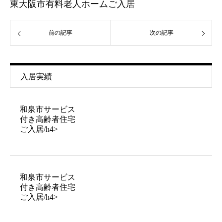
東大阪市有料老人ホームご入居
前の記事
次の記事
入居実績
和泉市サービス
付き高齢者住宅
ご入居/h4>
和泉市サービス
付き高齢者住宅
ご入居/h4>