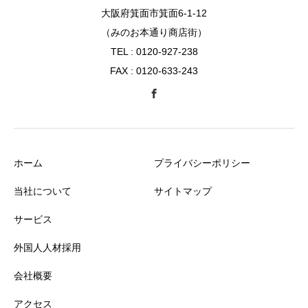
大阪府箕面市箕面6-1-12
（みのお本通り商店街）
TEL : 0120-927-238
FAX : 0120-633-243
ホーム
プライバシーポリシー
当社について
サイトマップ
サービス
外国人人材採用
会社概要
アクセス