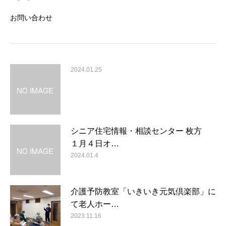
お問い合わせ
2024.01.25
シニア住宅情報・相談センター 枚方
１月４日オ…
2024.01.4
介護予防教室「いきいき元気倶楽部」に
て老人ホー…
2023.11.16