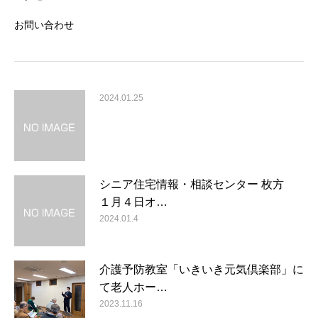
お問い合わせ
2024.01.25
シニア住宅情報・相談センター 枚方
１月４日オ…
2024.01.4
介護予防教室「いきいき元気倶楽部」に
て老人ホー…
2023.11.16