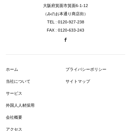
大阪府箕面市箕面6-1-12
（みのお本通り商店街）
TEL : 0120-927-238
FAX : 0120-633-243
ホーム
プライバシーポリシー
当社について
サイトマップ
サービス
外国人人材採用
会社概要
アクセス