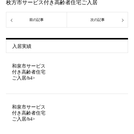
枚方市サービス付き高齢者住宅ご入居
前の記事
次の記事
入居実績
和泉市サービス
付き高齢者住宅
ご入居/h4>
和泉市サービス
付き高齢者住宅
ご入居/h4>