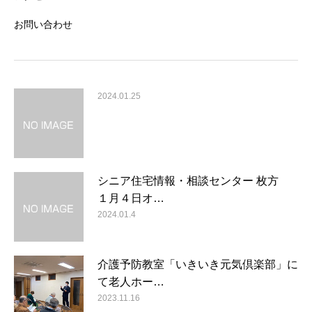
お問い合わせ
2024.01.25
シニア住宅情報・相談センター 枚方
１月４日オ…
2024.01.4
介護予防教室「いきいき元気倶楽部」に
て老人ホー…
2023.11.16