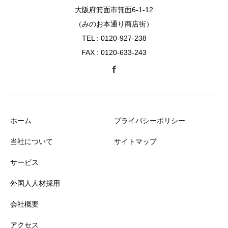
大阪府箕面市箕面6-1-12
（みのお本通り商店街）
TEL : 0120-927-238
FAX : 0120-633-243
ホーム
プライバシーポリシー
当社について
サイトマップ
サービス
外国人人材採用
会社概要
アクセス