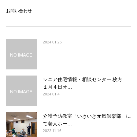
お問い合わせ
2024.01.25
シニア住宅情報・相談センター 枚方
１月４日オ…
2024.01.4
介護予防教室「いきいき元気倶楽部」に
て老人ホー…
2023.11.16