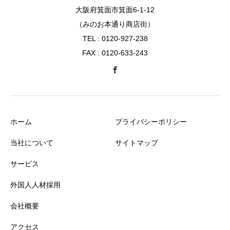
大阪府箕面市箕面6-1-12
（みのお本通り商店街）
TEL : 0120-927-238
FAX : 0120-633-243
ホーム
プライバシーポリシー
当社について
サイトマップ
サービス
外国人人材採用
会社概要
アクセス