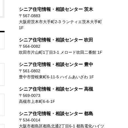
シニア住宅情報・相談センター 茨木
〒567-0883
大阪府茨木市大手町2-3 ランティエ茨木大手町
1F
シニア住宅情報・相談センター 吹田
〒564-0082
吹田市片山町1丁目3-1 メロード吹田二番館 1F
シニア住宅情報・相談センター 豊中
〒561-0802
豊中市曽根東町6-11-5 ハイムあいざわ 1F
シニア住宅情報・相談センター 高槻
〒569-0073
高槻市上本町6-6-1F
シニア住宅情報・相談センター 都島
〒534-0014
大阪市都島区都島北通2丁目6-1 都島電化ハイツ