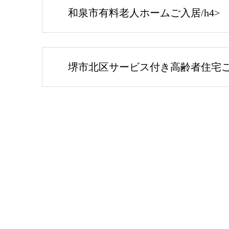
和泉市有料老人ホームご入居/h4>
堺市北区サービス付き高齢者住宅ご入