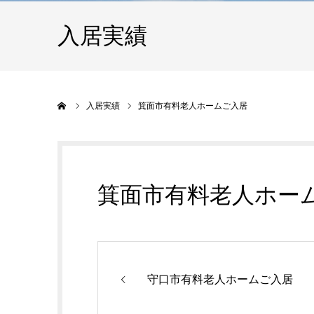
入居実績
ホーム
入居実績
箕面市有料老人ホームご入居
箕面市有料老人ホー
守口市有料老人ホームご入居