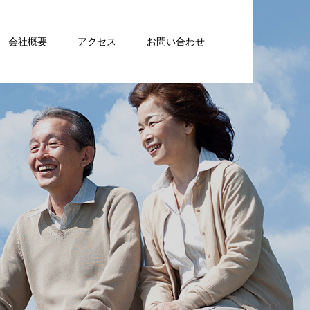
会社概要
アクセス
お問い合わせ