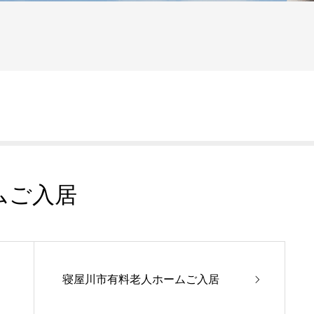
ムご入居
寝屋川市有料老人ホームご入居