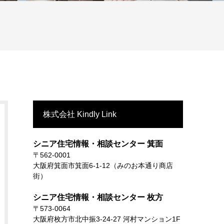
株式会社 Kindly Link
シニア住宅情報・相談センター 箕面
〒562-0001
大阪府箕面市箕面6-1-12（みのお本通り商店
街）
シニア住宅情報・相談センター 枚方
〒573-0064
大阪府枚方市北中振3-24-27 河村マンション1F