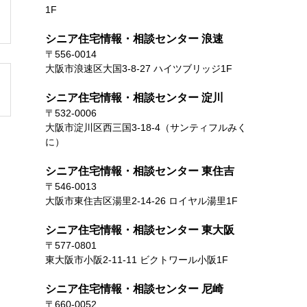
1F
シニア住宅情報・相談センター 浪速
〒556-0014
大阪市浪速区大国3-8-27 ハイツブリッジ1F
シニア住宅情報・相談センター 淀川
〒532-0006
大阪市淀川区西三国3-18-4（サンティフルみく
に）
シニア住宅情報・相談センター 東住吉
〒546-0013
大阪市東住吉区湯里2-14-26 ロイヤル湯里1F
シニア住宅情報・相談センター 東大阪
〒577-0801
東大阪市小阪2-11-11 ビクトワール小阪1F
シニア住宅情報・相談センター 尼崎
〒660-0052