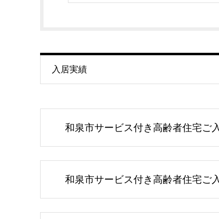
入居実績
和泉市サービス付き高齢者住宅ご入居
和泉市サービス付き高齢者住宅ご入居