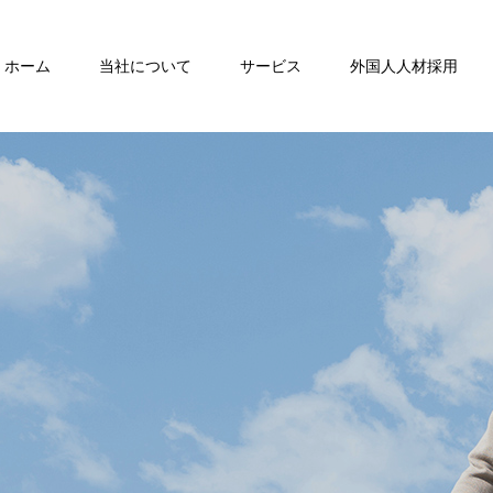
ホーム
当社について
サービス
外国人人材採用