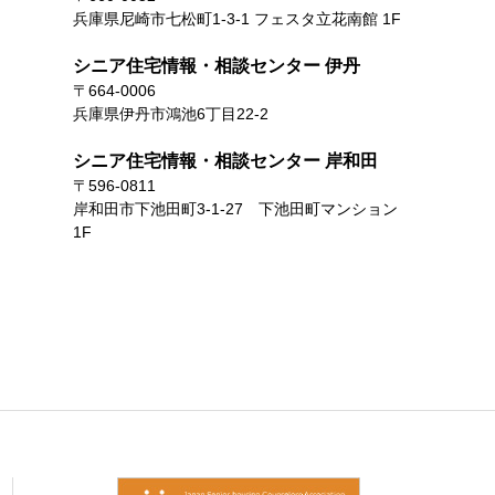
兵庫県尼崎市七松町1-3-1 フェスタ立花南館 1F
シニア住宅情報・相談センター 伊丹
〒664-0006
兵庫県伊丹市鴻池6丁目22-2
シニア住宅情報・相談センター 岸和田
〒596-0811
岸和田市下池田町3-1-27 下池田町マンション
1F