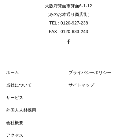
大阪府箕面市箕面6-1-12
（みのお本通り商店街）
TEL : 0120-927-238
FAX : 0120-633-243
ホーム
プライバシーポリシー
当社について
サイトマップ
サービス
外国人人材採用
会社概要
アクセス