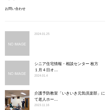
お問い合わせ
2024.01.25
シニア住宅情報・相談センター 枚方
１月４日オ…
2024.01.4
介護予防教室「いきいき元気倶楽部」に
て老人ホー…
2023.11.16