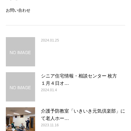
お問い合わせ
2024.01.25
シニア住宅情報・相談センター 枚方
１月４日オ…
2024.01.4
介護予防教室「いきいき元気倶楽部」に
て老人ホー…
2023.11.16