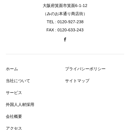
大阪府箕面市箕面6-1-12
（みのお本通り商店街）
TEL : 0120-927-238
FAX : 0120-633-243
ホーム
プライバシーポリシー
当社について
サイトマップ
サービス
外国人人材採用
会社概要
アクセス