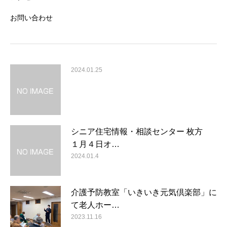
お問い合わせ
2024.01.25
シニア住宅情報・相談センター 枚方
１月４日オ…
2024.01.4
介護予防教室「いきいき元気倶楽部」に
て老人ホー…
2023.11.16