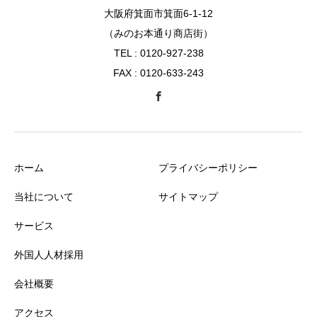
大阪府箕面市箕面6-1-12
（みのお本通り商店街）
TEL : 0120-927-238
FAX : 0120-633-243
ホーム
プライバシーポリシー
当社について
サイトマップ
サービス
外国人人材採用
会社概要
アクセス