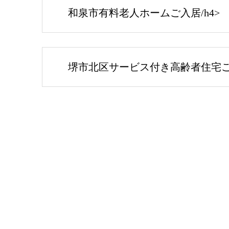
和泉市有料老人ホームご入居/h4>
堺市北区サービス付き高齢者住宅ご入