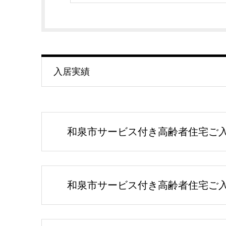
入居実績
和泉市サービス付き高齢者住宅ご入居
和泉市サービス付き高齢者住宅ご入居