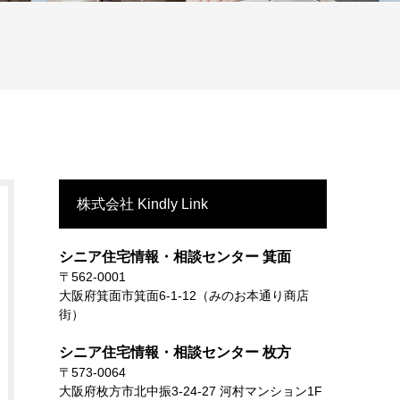
株式会社 Kindly Link
シニア住宅情報・相談センター 箕面
〒562-0001
大阪府箕面市箕面6-1-12（みのお本通り商店
街）
シニア住宅情報・相談センター 枚方
〒573-0064
大阪府枚方市北中振3-24-27 河村マンション1F