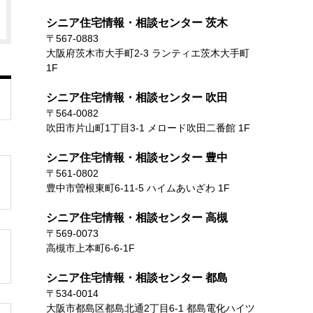
シニア住宅情報・相談センター 茨木
〒567-0883
大阪府茨木市大手町2-3 ランティエ茨木大手町
1F
シニア住宅情報・相談センター 吹田
〒564-0082
吹田市片山町1丁目3-1 メロード吹田二番館 1F
シニア住宅情報・相談センター 豊中
〒561-0802
豊中市曽根東町6-11-5 ハイムあいざわ 1F
シニア住宅情報・相談センター 高槻
〒569-0073
高槻市上本町6-6-1F
シニア住宅情報・相談センター 都島
〒534-0014
大阪市都島区都島北通2丁目6-1 都島電化ハイツ