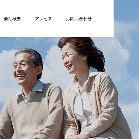
会社概要
アクセス
お問い合わせ