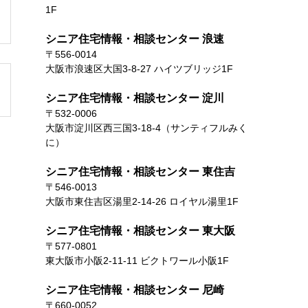
1F
シニア住宅情報・相談センター 浪速
〒556-0014
大阪市浪速区大国3-8-27 ハイツブリッジ1F
シニア住宅情報・相談センター 淀川
〒532-0006
大阪市淀川区西三国3-18-4（サンティフルみく
に）
シニア住宅情報・相談センター 東住吉
〒546-0013
大阪市東住吉区湯里2-14-26 ロイヤル湯里1F
シニア住宅情報・相談センター 東大阪
〒577-0801
東大阪市小阪2-11-11 ビクトワール小阪1F
シニア住宅情報・相談センター 尼崎
〒660-0052