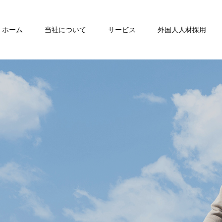
ホーム
当社について
サービス
外国人人材採用