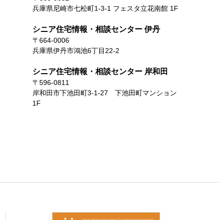
兵庫県尼崎市七松町1-3-1 フェスタ立花南館 1F
シニア住宅情報・相談センター 伊丹
〒664-0006
兵庫県伊丹市鴻池6丁目22-2
シニア住宅情報・相談センター 岸和田
〒596-0811
岸和田市下池田町3-1-27 下池田町マンション
1F