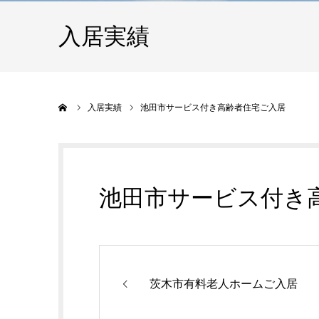
入居実績
ホーム
入居実績
池田市サービス付き高齢者住宅ご入居
池田市サービス付き
茨木市有料老人ホームご入居