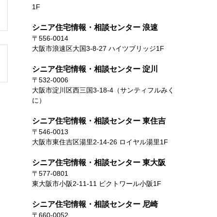
1F
シニア住宅情報・相談センター 浪速
〒556-0014
大阪市浪速区大国3-8-27 ハイツブリッジ1F
シニア住宅情報・相談センター 淀川
〒532-0006
大阪市淀川区西三国3-18-4（サンティフルみく
に）
シニア住宅情報・相談センター 東住吉
〒546-0013
大阪市東住吉区湯里2-14-26 ロイヤル湯里1F
シニア住宅情報・相談センター 東大阪
〒577-0801
東大阪市小阪2-11-11 ビクトワール小阪1F
シニア住宅情報・相談センター 尼崎
〒660-0052