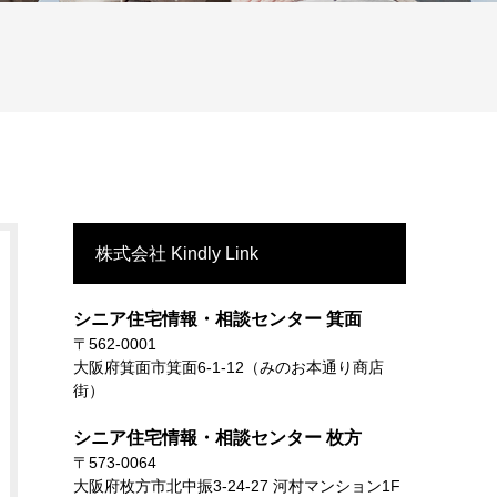
株式会社 Kindly Link
シニア住宅情報・相談センター 箕面
〒562-0001
大阪府箕面市箕面6-1-12（みのお本通り商店
街）
シニア住宅情報・相談センター 枚方
〒573-0064
大阪府枚方市北中振3-24-27 河村マンション1F