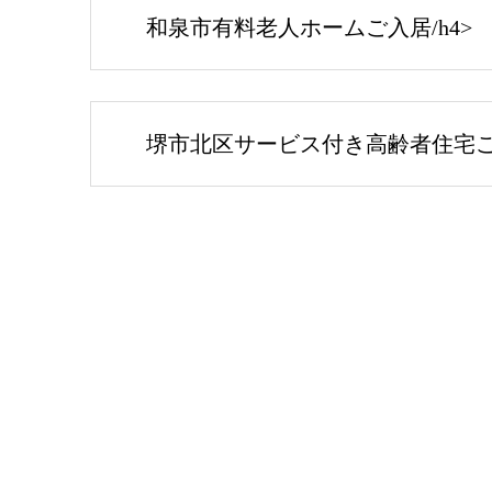
和泉市有料老人ホームご入居/h4>
堺市北区サービス付き高齢者住宅ご入