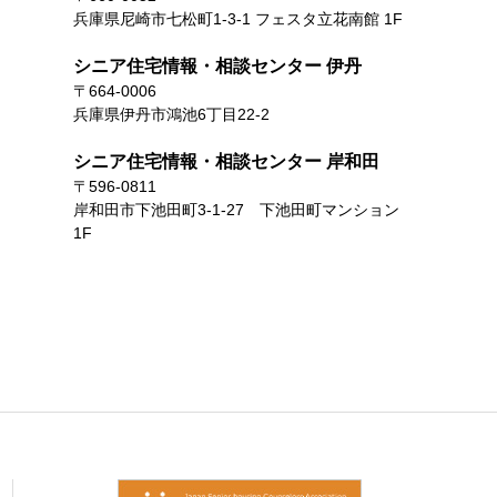
兵庫県尼崎市七松町1-3-1 フェスタ立花南館 1F
シニア住宅情報・相談センター 伊丹
〒664-0006
兵庫県伊丹市鴻池6丁目22-2
シニア住宅情報・相談センター 岸和田
〒596-0811
岸和田市下池田町3-1-27 下池田町マンション
1F