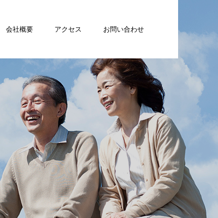
会社概要
アクセス
お問い合わせ