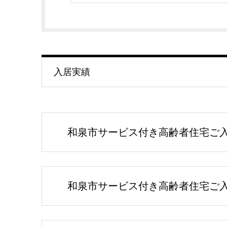
入居実績
和泉市サービス付き高齢者住宅ご入居
和泉市サービス付き高齢者住宅ご入居