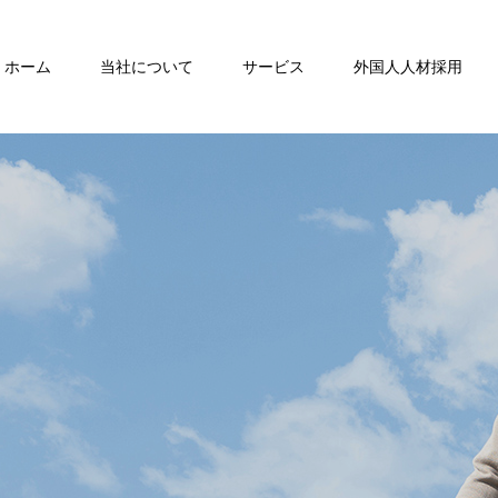
ホーム
当社について
サービス
外国人人材採用