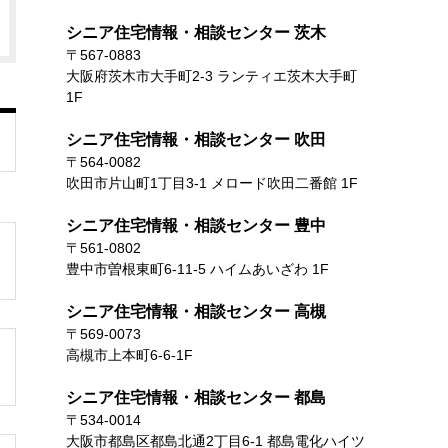
シニア住宅情報・相談センター 茨木
〒567-0883
大阪府茨木市大手町2-3 ランティエ茨木大手町
1F
シニア住宅情報・相談センター 吹田
〒564-0082
吹田市片山町1丁目3-1 メロード吹田二番館 1F
シニア住宅情報・相談センター 豊中
〒561-0802
豊中市曽根東町6-11-5 ハイムあいざわ 1F
シニア住宅情報・相談センター 高槻
〒569-0073
高槻市上本町6-6-1F
シニア住宅情報・相談センター 都島
〒534-0014
大阪市都島区都島北通2丁目6-1 都島電化ハイツ