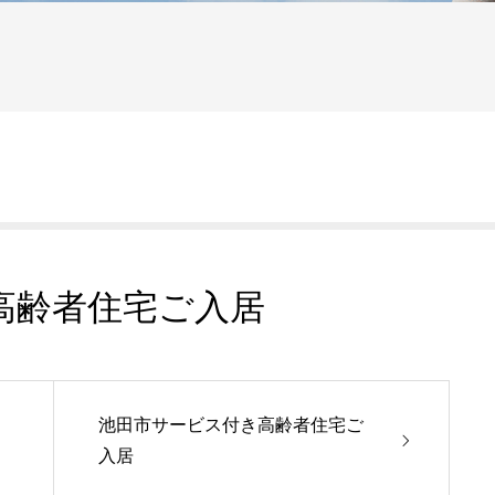
高齢者住宅ご入居
池田市サービス付き高齢者住宅ご
入居