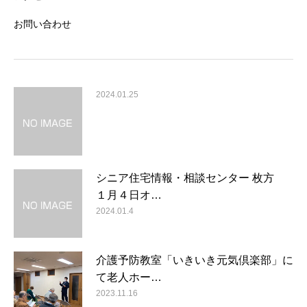
お問い合わせ
2024.01.25
シニア住宅情報・相談センター 枚方
１月４日オ…
2024.01.4
介護予防教室「いきいき元気倶楽部」に
て老人ホー…
2023.11.16