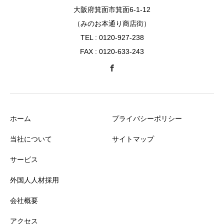
大阪府箕面市箕面6-1-12
（みのお本通り商店街）
TEL : 0120-927-238
FAX : 0120-633-243
ホーム
プライバシーポリシー
当社について
サイトマップ
サービス
外国人人材採用
会社概要
アクセス