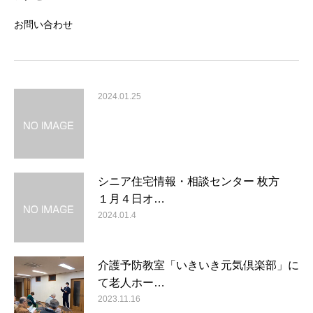
お問い合わせ
2024.01.25
シニア住宅情報・相談センター 枚方
１月４日オ…
2024.01.4
介護予防教室「いきいき元気倶楽部」に
て老人ホー…
2023.11.16