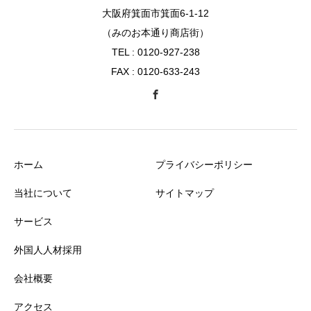
大阪府箕面市箕面6-1-12
（みのお本通り商店街）
TEL : 0120-927-238
FAX : 0120-633-243
ホーム
プライバシーポリシー
当社について
サイトマップ
サービス
外国人人材採用
会社概要
アクセス