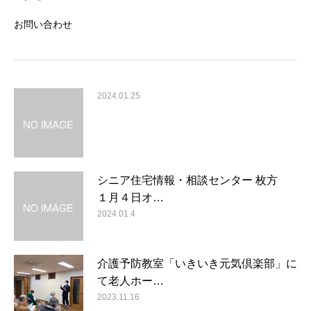
お問い合わせ
2024.01.25
シニア住宅情報・相談センター 枚方
１月４日オ…
2024.01.4
介護予防教室「いきいき元気倶楽部」に
て老人ホー…
2023.11.16