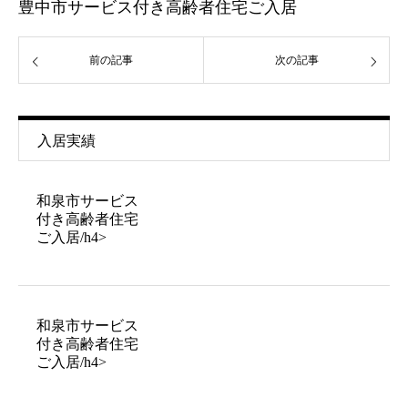
豊中市サービス付き高齢者住宅ご入居
前の記事
次の記事
入居実績
和泉市サービス
付き高齢者住宅
ご入居/h4>
和泉市サービス
付き高齢者住宅
ご入居/h4>