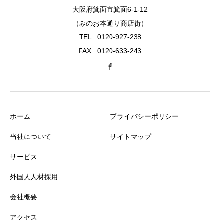
大阪府箕面市箕面6-1-12
（みのお本通り商店街）
TEL : 0120-927-238
FAX : 0120-633-243
ホーム
プライバシーポリシー
当社について
サイトマップ
サービス
外国人人材採用
会社概要
アクセス