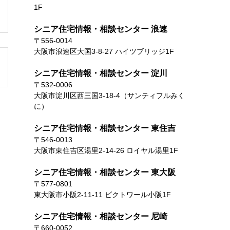
1F
シニア住宅情報・相談センター 浪速
〒556-0014
大阪市浪速区大国3-8-27 ハイツブリッジ1F
シニア住宅情報・相談センター 淀川
〒532-0006
大阪市淀川区西三国3-18-4（サンティフルみく
に）
シニア住宅情報・相談センター 東住吉
〒546-0013
大阪市東住吉区湯里2-14-26 ロイヤル湯里1F
シニア住宅情報・相談センター 東大阪
〒577-0801
東大阪市小阪2-11-11 ビクトワール小阪1F
シニア住宅情報・相談センター 尼崎
〒660-0052