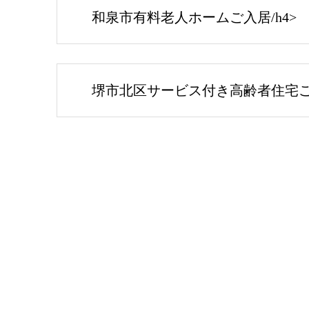
和泉市有料老人ホームご入居/h4>
堺市北区サービス付き高齢者住宅ご入