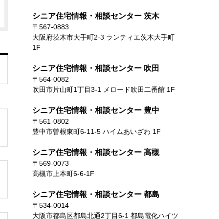
シニア住宅情報・相談センター 茨木
〒567-0883
大阪府茨木市大手町2-3 ランティエ茨木大手町
1F
シニア住宅情報・相談センター 吹田
〒564-0082
吹田市片山町1丁目3-1 メロード吹田二番館 1F
シニア住宅情報・相談センター 豊中
〒561-0802
豊中市曽根東町6-11-5 ハイムあいざわ 1F
シニア住宅情報・相談センター 高槻
〒569-0073
高槻市上本町6-6-1F
シニア住宅情報・相談センター 都島
〒534-0014
大阪市都島区都島北通2丁目6-1 都島電化ハイツ