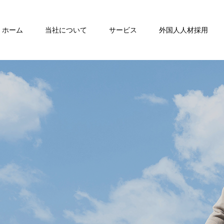
ホーム
当社について
サービス
外国人人材採用