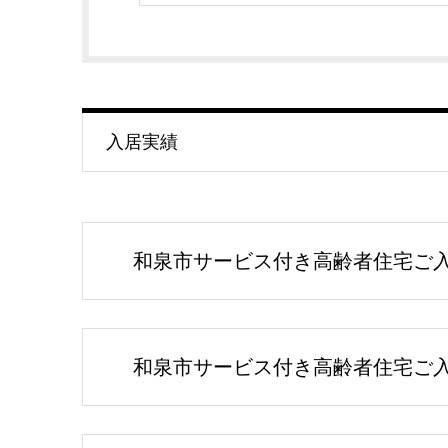
入居実績
和泉市サービス付き高齢者住宅ご入居
和泉市サービス付き高齢者住宅ご入居