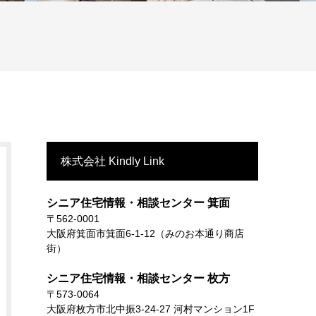
株式会社 Kindly Link
シニア住宅情報・相談センター 箕面
〒562-0001
大阪府箕面市箕面6-1-12（みのお本通り商店
街）
シニア住宅情報・相談センター 枚方
〒573-0064
大阪府枚方市北中振3-24-27 河村マンション1F