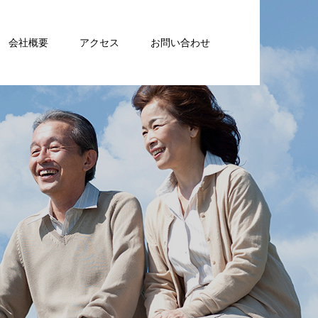
会社概要
アクセス
お問い合わせ