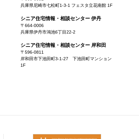
兵庫県尼崎市七松町1-3-1 フェスタ立花南館 1F
シニア住宅情報・相談センター 伊丹
〒664-0006
兵庫県伊丹市鴻池6丁目22-2
シニア住宅情報・相談センター 岸和田
〒596-0811
岸和田市下池田町3-1-27 下池田町マンション
1F