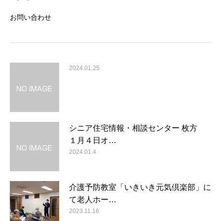
お問い合わせ
2024.01.25
シニア住宅情報・相談センター 枚方
１月４日オ…
2024.01.4
介護予防教室「いきいき元気倶楽部」に
て老人ホー…
2023.11.16