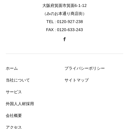
大阪府箕面市箕面6-1-12
（みのお本通り商店街）
TEL : 0120-927-238
FAX : 0120-633-243
ホーム
プライバシーポリシー
当社について
サイトマップ
サービス
外国人人材採用
会社概要
アクセス