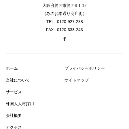
大阪府箕面市箕面6-1-12
（みのお本通り商店街）
TEL : 0120-927-238
FAX : 0120-633-243
ホーム
プライバシーポリシー
当社について
サイトマップ
サービス
外国人人材採用
会社概要
アクセス