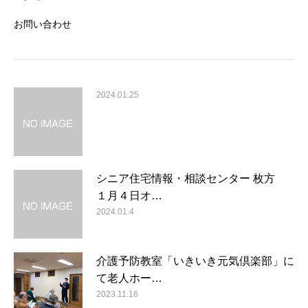
お問い合わせ
2024.01.25
シニア住宅情報・相談センター 枚方
１月４日オ…
2024.01.4
介護予防教室「いきいき元気倶楽部」に
て老人ホー…
2023.11.16