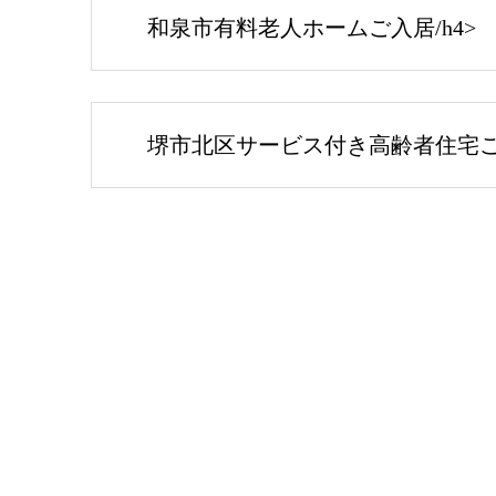
和泉市有料老人ホームご入居/h4>
堺市北区サービス付き高齢者住宅ご入