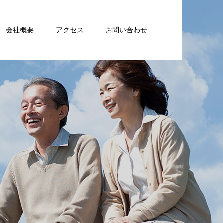
会社概要
アクセス
お問い合わせ