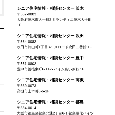
シニア住宅情報・相談センター 茨木
〒567-0883
大阪府茨木市大手町2-3 ランティエ茨木大手町
1F
シニア住宅情報・相談センター 吹田
〒564-0082
吹田市片山町1丁目3-1 メロード吹田二番館 1F
シニア住宅情報・相談センター 豊中
〒561-0802
豊中市曽根東町6-11-5 ハイムあいざわ 1F
シニア住宅情報・相談センター 高槻
〒569-0073
高槻市上本町6-6-1F
シニア住宅情報・相談センター 都島
〒534-0014
大阪市都島区都島北通2丁目6-1 都島電化ハイツ