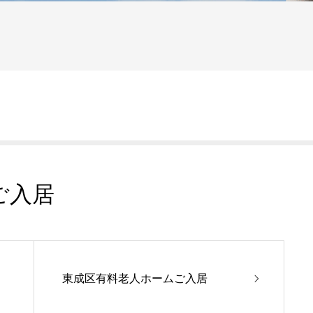
ご入居
東成区有料老人ホームご入居