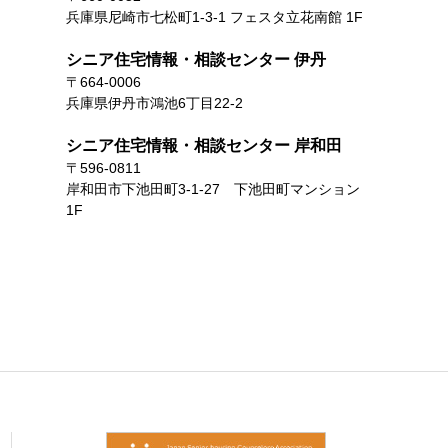
兵庫県尼崎市七松町1-3-1 フェスタ立花南館 1F
シニア住宅情報・相談センター 伊丹
〒664-0006
兵庫県伊丹市鴻池6丁目22-2
シニア住宅情報・相談センター 岸和田
〒596-0811
岸和田市下池田町3-1-27 下池田町マンション
1F