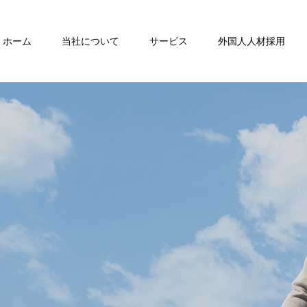
ホーム
当社について
サービス
外国人人材採用