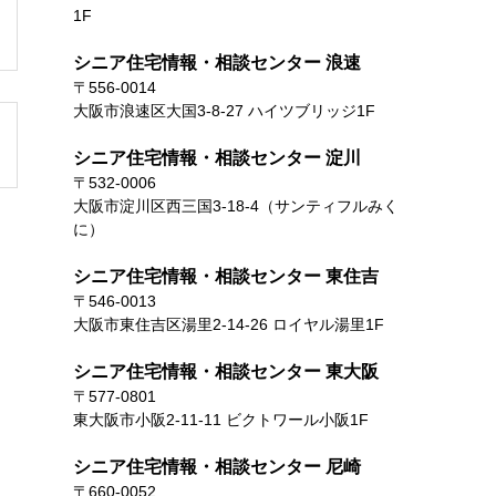
1F
シニア住宅情報・相談センター 浪速
〒556-0014
大阪市浪速区大国3-8-27 ハイツブリッジ1F
シニア住宅情報・相談センター 淀川
〒532-0006
大阪市淀川区西三国3-18-4（サンティフルみく
に）
シニア住宅情報・相談センター 東住吉
〒546-0013
大阪市東住吉区湯里2-14-26 ロイヤル湯里1F
シニア住宅情報・相談センター 東大阪
〒577-0801
東大阪市小阪2-11-11 ビクトワール小阪1F
シニア住宅情報・相談センター 尼崎
〒660-0052