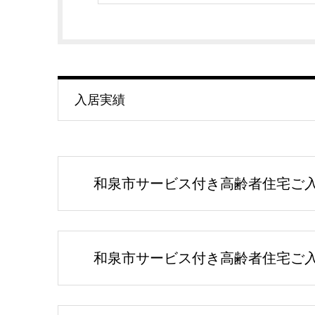
入居実績
和泉市サービス付き高齢者住宅ご入居
和泉市サービス付き高齢者住宅ご入居