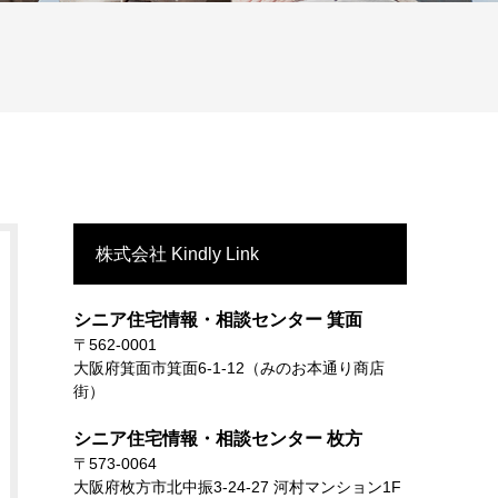
株式会社 Kindly Link
シニア住宅情報・相談センター 箕面
〒562-0001
大阪府箕面市箕面6-1-12（みのお本通り商店
街）
シニア住宅情報・相談センター 枚方
〒573-0064
大阪府枚方市北中振3-24-27 河村マンション1F