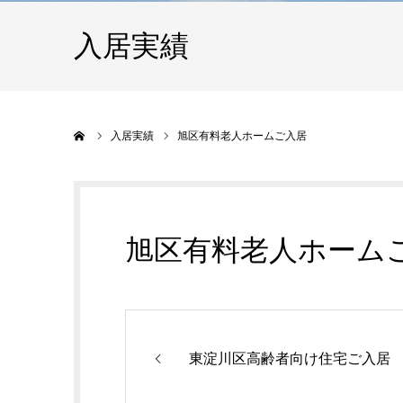
入居実績
ホーム
入居実績
旭区有料老人ホームご入居
旭区有料老人ホーム
東淀川区高齢者向け住宅ご入居