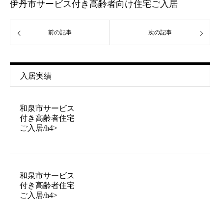
伊丹市サービス付き高齢者向け住宅ご入居
前の記事
次の記事
入居実績
和泉市サービス
付き高齢者住宅
ご入居/h4>
和泉市サービス
付き高齢者住宅
ご入居/h4>