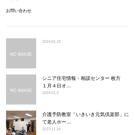
お問い合わせ
2024.01.25
シニア住宅情報・相談センター 枚方
１月４日オ…
2024.01.4
介護予防教室「いきいき元気倶楽部」に
て老人ホー…
2023.11.16