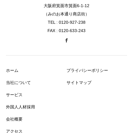
大阪府箕面市箕面6-1-12
（みのお本通り商店街）
TEL : 0120-927-238
FAX : 0120-633-243
ホーム
プライバシーポリシー
当社について
サイトマップ
サービス
外国人人材採用
会社概要
アクセス