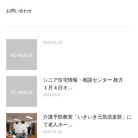
お問い合わせ
2024.01.25
シニア住宅情報・相談センター 枚方
１月４日オ…
2024.01.4
介護予防教室「いきいき元気倶楽部」に
て老人ホー…
2023.11.16