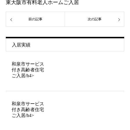
東大阪市有料老人ホームご入居
前の記事
次の記事
入居実績
和泉市サービス
付き高齢者住宅
ご入居/h4>
和泉市サービス
付き高齢者住宅
ご入居/h4>