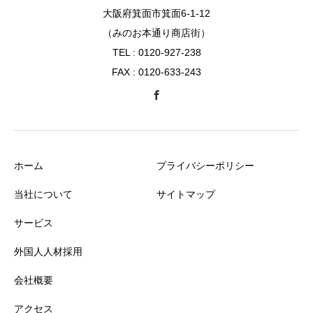
大阪府箕面市箕面6-1-12
（みのお本通り商店街）
TEL : 0120-927-238
FAX : 0120-633-243
ホーム
プライバシーポリシー
当社について
サイトマップ
サービス
外国人人材採用
会社概要
アクセス