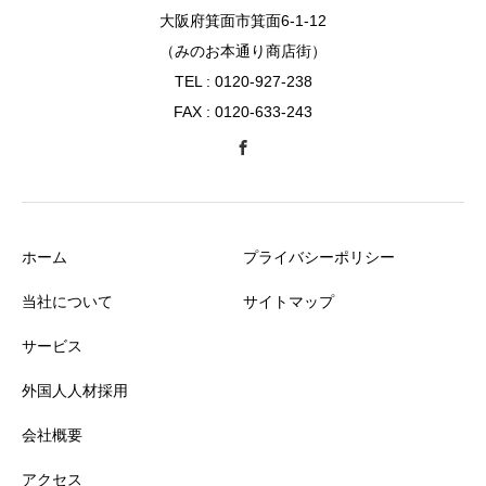
大阪府箕面市箕面6-1-12
（みのお本通り商店街）
TEL : 0120-927-238
FAX : 0120-633-243
ホーム
プライバシーポリシー
当社について
サイトマップ
サービス
外国人人材採用
会社概要
アクセス