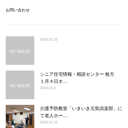
お問い合わせ
2024.01.25
シニア住宅情報・相談センター 枚方
１月４日オ…
2024.01.4
介護予防教室「いきいき元気倶楽部」に
て老人ホー…
2023.11.16