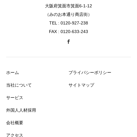
大阪府箕面市箕面6-1-12
（みのお本通り商店街）
TEL : 0120-927-238
FAX : 0120-633-243
ホーム
プライバシーポリシー
当社について
サイトマップ
サービス
外国人人材採用
会社概要
アクセス