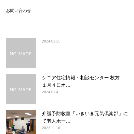
お問い合わせ
2024.01.25
シニア住宅情報・相談センター 枚方
１月４日オ…
2024.01.4
介護予防教室「いきいき元気倶楽部」に
て老人ホー…
2023.11.16