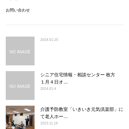
お問い合わせ
2024.01.25
シニア住宅情報・相談センター 枚方
１月４日オ…
2024.01.4
介護予防教室「いきいき元気倶楽部」に
て老人ホー…
2023.11.16