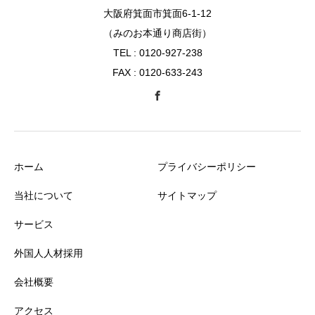
大阪府箕面市箕面6-1-12
（みのお本通り商店街）
TEL : 0120-927-238
FAX : 0120-633-243
ホーム
プライバシーポリシー
当社について
サイトマップ
サービス
外国人人材採用
会社概要
アクセス