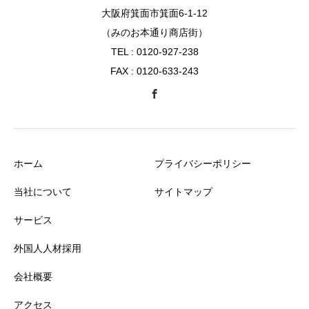
大阪府箕面市箕面6-1-12
（みのお本通り商店街）
TEL : 0120-927-238
FAX : 0120-633-243
ホーム
プライバシーポリシー
当社について
サイトマップ
サービス
外国人人材採用
会社概要
アクセス