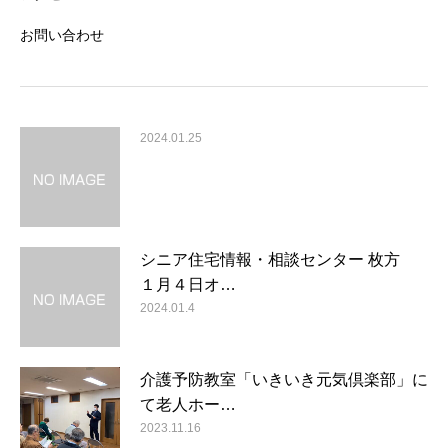
お問い合わせ
2024.01.25
シニア住宅情報・相談センター 枚方
１月４日オ…
2024.01.4
介護予防教室「いきいき元気倶楽部」に
て老人ホー…
2023.11.16