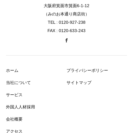
大阪府箕面市箕面6-1-12
（みのお本通り商店街）
TEL : 0120-927-238
FAX : 0120-633-243
ホーム
プライバシーポリシー
当社について
サイトマップ
サービス
外国人人材採用
会社概要
アクセス