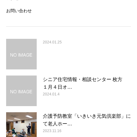
お問い合わせ
2024.01.25
シニア住宅情報・相談センター 枚方
１月４日オ…
2024.01.4
介護予防教室「いきいき元気倶楽部」に
て老人ホー…
2023.11.16