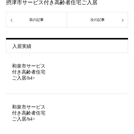
摂津市サービス付き高齢者住宅ご入居
前の記事
次の記事
入居実績
和泉市サービス
付き高齢者住宅
ご入居/h4>
和泉市サービス
付き高齢者住宅
ご入居/h4>