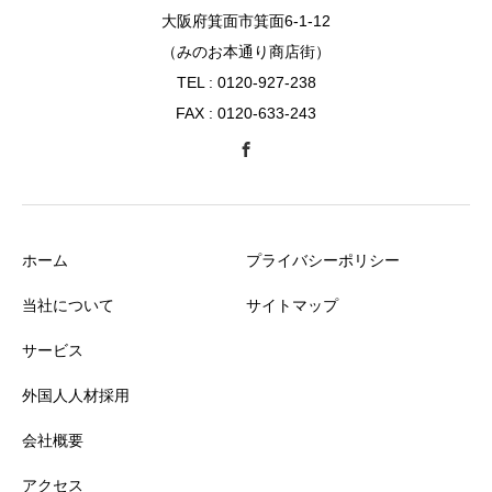
大阪府箕面市箕面6-1-12
（みのお本通り商店街）
TEL : 0120-927-238
FAX : 0120-633-243
ホーム
プライバシーポリシー
当社について
サイトマップ
サービス
外国人人材採用
会社概要
アクセス