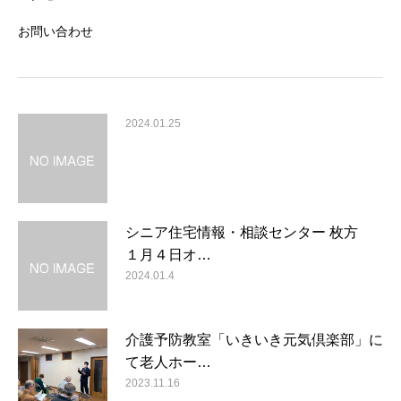
お問い合わせ
2024.01.25
シニア住宅情報・相談センター 枚方
１月４日オ…
2024.01.4
介護予防教室「いきいき元気倶楽部」に
て老人ホー…
2023.11.16