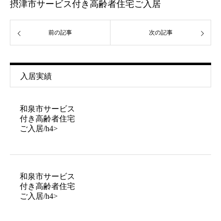
摂津市サービス付き高齢者住宅ご入居
前の記事
次の記事
入居実績
和泉市サービス
付き高齢者住宅
ご入居/h4>
和泉市サービス
付き高齢者住宅
ご入居/h4>