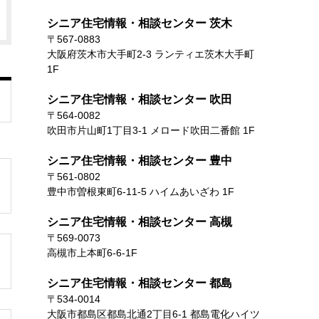
シニア住宅情報・相談センター 茨木
〒567-0883
大阪府茨木市大手町2-3 ランティエ茨木大手町
1F
シニア住宅情報・相談センター 吹田
〒564-0082
吹田市片山町1丁目3-1 メロード吹田二番館 1F
シニア住宅情報・相談センター 豊中
〒561-0802
豊中市曽根東町6-11-5 ハイムあいざわ 1F
シニア住宅情報・相談センター 高槻
〒569-0073
高槻市上本町6-6-1F
シニア住宅情報・相談センター 都島
〒534-0014
大阪市都島区都島北通2丁目6-1 都島電化ハイツ