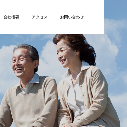
会社概要
アクセス
お問い合わせ