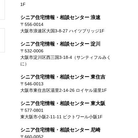
1F
シニア住宅情報・相談センター 浪速
〒556-0014
大阪市浪速区大国3-8-27 ハイツブリッジ1F
シニア住宅情報・相談センター 淀川
〒532-0006
大阪市淀川区西三国3-18-4（サンティフルみく
に）
シニア住宅情報・相談センター 東住吉
〒546-0013
大阪市東住吉区湯里2-14-26 ロイヤル湯里1F
シニア住宅情報・相談センター 東大阪
〒577-0801
東大阪市小阪2-11-11 ビクトワール小阪1F
シニア住宅情報・相談センター 尼崎
〒660-0052