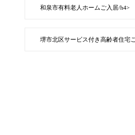
和泉市有料老人ホームご入居/h4>
堺市北区サービス付き高齢者住宅ご入