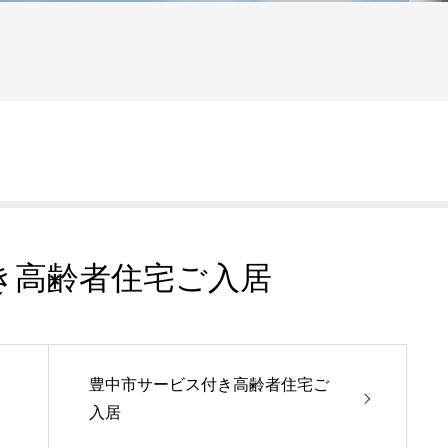
き高齢者住宅ご入居
豊中市サービス付き高齢者住宅ご
入居