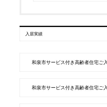
入居実績
和泉市サービス付き高齢者住宅ご入居
和泉市サービス付き高齢者住宅ご入居