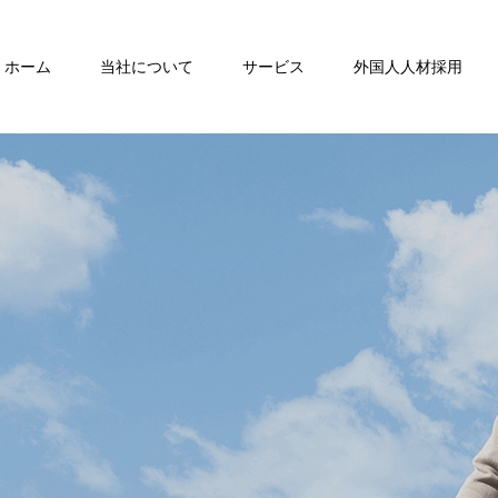
ホーム
当社について
サービス
外国人人材採用