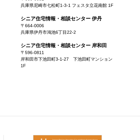
兵庫県尼崎市七松町1-3-1 フェスタ立花南館 1F
シニア住宅情報・相談センター 伊丹
〒664-0006
兵庫県伊丹市鴻池6丁目22-2
シニア住宅情報・相談センター 岸和田
〒596-0811
岸和田市下池田町3-1-27 下池田町マンション
1F