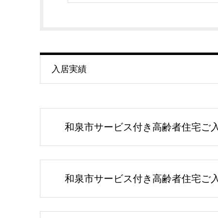
入居実績
和泉市サービス付き高齢者住宅ご入居
和泉市サービス付き高齢者住宅ご入居