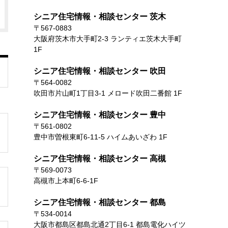
シニア住宅情報・相談センター 茨木
〒567-0883
大阪府茨木市大手町2-3 ランティエ茨木大手町
1F
シニア住宅情報・相談センター 吹田
〒564-0082
吹田市片山町1丁目3-1 メロード吹田二番館 1F
シニア住宅情報・相談センター 豊中
〒561-0802
豊中市曽根東町6-11-5 ハイムあいざわ 1F
シニア住宅情報・相談センター 高槻
〒569-0073
高槻市上本町6-6-1F
シニア住宅情報・相談センター 都島
〒534-0014
大阪市都島区都島北通2丁目6-1 都島電化ハイツ