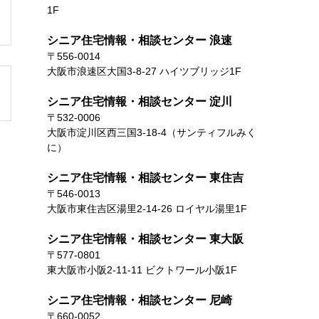
1F
シニア住宅情報・相談センター 浪速
〒556-0014
大阪市浪速区大国3-8-27 ハイツブリッジ1F
シニア住宅情報・相談センター 淀川
〒532-0006
大阪市淀川区西三国3-18-4（サンティフルみく
に）
シニア住宅情報・相談センター 東住吉
〒546-0013
大阪市東住吉区湯里2-14-26 ロイヤル湯里1F
シニア住宅情報・相談センター 東大阪
〒577-0801
東大阪市小阪2-11-11 ビクトワール小阪1F
シニア住宅情報・相談センター 尼崎
〒660-0052