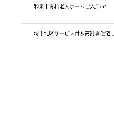
和泉市有料老人ホームご入居/h4>
堺市北区サービス付き高齢者住宅ご入