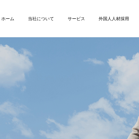
ホーム
当社について
サービス
外国人人材採用