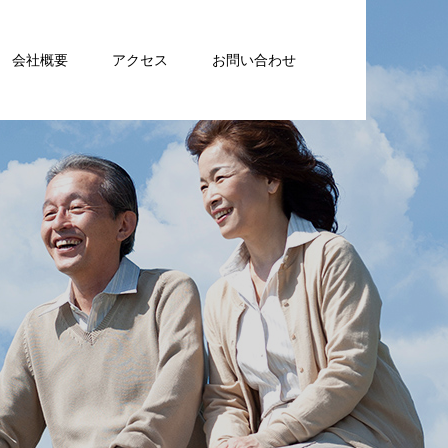
会社概要
アクセス
お問い合わせ