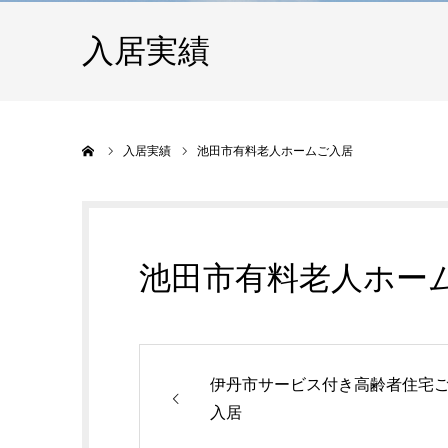
入居実績
ホーム
入居実績
池田市有料老人ホームご入居
池田市有料老人ホー
伊丹市サービス付き高齢者住宅
入居