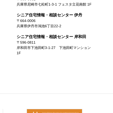
兵庫県尼崎市七松町1-3-1 フェスタ立花南館 1F
シニア住宅情報・相談センター 伊丹
〒664-0006
兵庫県伊丹市鴻池6丁目22-2
シニア住宅情報・相談センター 岸和田
〒596-0811
岸和田市下池田町3-1-27 下池田町マンション
1F