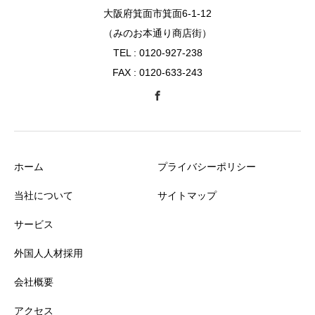
大阪府箕面市箕面6-1-12
（みのお本通り商店街）
TEL : 0120-927-238
FAX : 0120-633-243
ホーム
プライバシーポリシー
当社について
サイトマップ
サービス
外国人人材採用
会社概要
アクセス