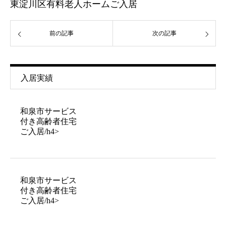
東淀川区有料老人ホームご入居
前の記事
次の記事
入居実績
和泉市サービス
付き高齢者住宅
ご入居/h4>
和泉市サービス
付き高齢者住宅
ご入居/h4>