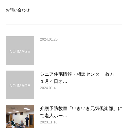
お問い合わせ
2024.01.25
シニア住宅情報・相談センター 枚方
１月４日オ…
2024.01.4
介護予防教室「いきいき元気倶楽部」に
て老人ホー…
2023.11.16