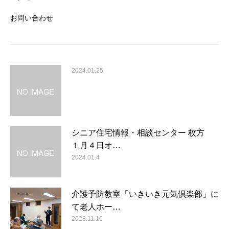
お問い合わせ
2024.01.25
シニア住宅情報・相談センター 枚方
１月４日オ…
2024.01.4
介護予防教室「いきいき元気倶楽部」に
て老人ホー…
2023.11.16