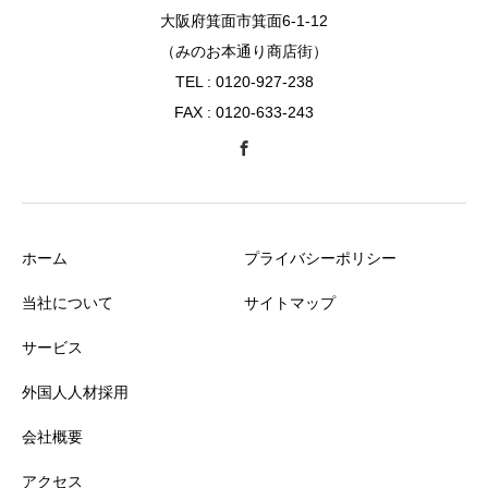
大阪府箕面市箕面6-1-12
（みのお本通り商店街）
TEL : 0120-927-238
FAX : 0120-633-243
ホーム
プライバシーポリシー
当社について
サイトマップ
サービス
外国人人材採用
会社概要
アクセス