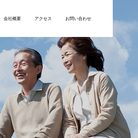
会社概要
アクセス
お問い合わせ