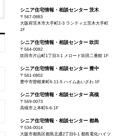
シニア住宅情報・相談センター 茨木
〒567-0883
大阪府茨木市大手町2-3 ランティエ茨木大手町
1F
シニア住宅情報・相談センター 吹田
〒564-0082
吹田市片山町1丁目3-1 メロード吹田二番館 1F
シニア住宅情報・相談センター 豊中
〒561-0802
豊中市曽根東町6-11-5 ハイムあいざわ 1F
シニア住宅情報・相談センター 高槻
〒569-0073
高槻市上本町6-6-1F
シニア住宅情報・相談センター 都島
〒534-0014
大阪市都島区都島北通2丁目6-1 都島電化ハイツ