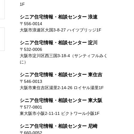
1F
シニア住宅情報・相談センター 浪速
〒556-0014
大阪市浪速区大国3-8-27 ハイツブリッジ1F
シニア住宅情報・相談センター 淀川
〒532-0006
大阪市淀川区西三国3-18-4（サンティフルみく
に）
シニア住宅情報・相談センター 東住吉
〒546-0013
大阪市東住吉区湯里2-14-26 ロイヤル湯里1F
シニア住宅情報・相談センター 東大阪
〒577-0801
東大阪市小阪2-11-11 ビクトワール小阪1F
シニア住宅情報・相談センター 尼崎
〒660-0052