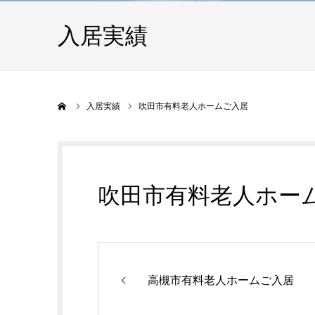
入居実績
ホーム
入居実績
吹田市有料老人ホームご入居
吹田市有料老人ホー
高槻市有料老人ホームご入居