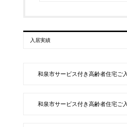
入居実績
和泉市サービス付き高齢者住宅ご入居
和泉市サービス付き高齢者住宅ご入居