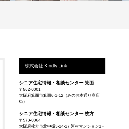
株式会社 Kindly Link
シニア住宅情報・相談センター 箕面
〒562-0001
大阪府箕面市箕面6-1-12（みのお本通り商店
街）
シニア住宅情報・相談センター 枚方
〒573-0064
大阪府枚方市北中振3-24-27 河村マンション1F