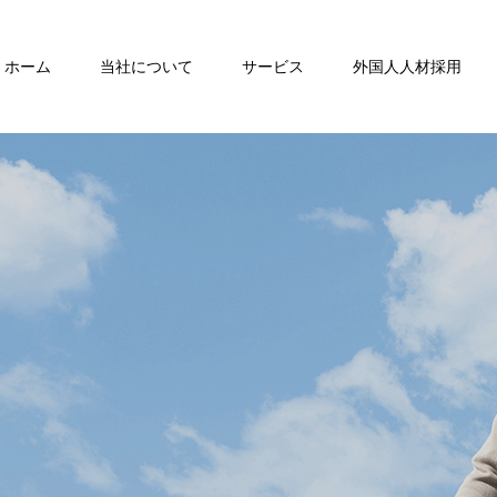
ホーム
当社について
サービス
外国人人材採用