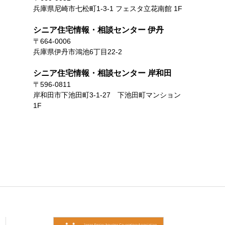
兵庫県尼崎市七松町1-3-1 フェスタ立花南館 1F
シニア住宅情報・相談センター 伊丹
〒664-0006
兵庫県伊丹市鴻池6丁目22-2
シニア住宅情報・相談センター 岸和田
〒596-0811
岸和田市下池田町3-1-27 下池田町マンション
1F