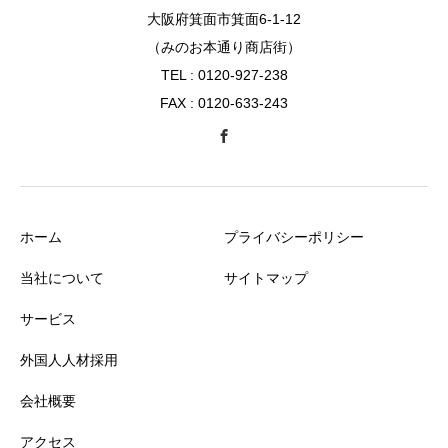
大阪府箕面市箕面6-1-12
（みのお本通り商店街）
TEL : 0120-927-238
FAX : 0120-633-243
ホーム
プライバシーポリシー
当社について
サイトマップ
サービス
外国人人材採用
会社概要
アクセス