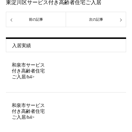
東淀川区サービス付き高齢者住宅ご入居
前の記事
次の記事
入居実績
和泉市サービス
付き高齢者住宅
ご入居/h4>
和泉市サービス
付き高齢者住宅
ご入居/h4>