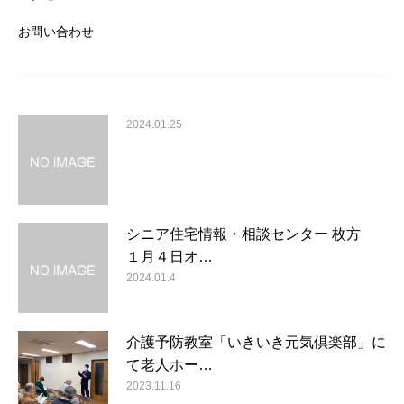
お問い合わせ
2024.01.25
シニア住宅情報・相談センター 枚方
１月４日オ…
2024.01.4
介護予防教室「いきいき元気倶楽部」に
て老人ホー…
2023.11.16