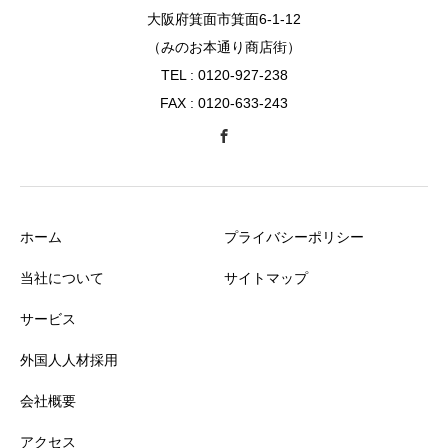
大阪府箕面市箕面6-1-12
（みのお本通り商店街）
TEL : 0120-927-238
FAX : 0120-633-243
ホーム
プライバシーポリシー
当社について
サイトマップ
サービス
外国人人材採用
会社概要
アクセス