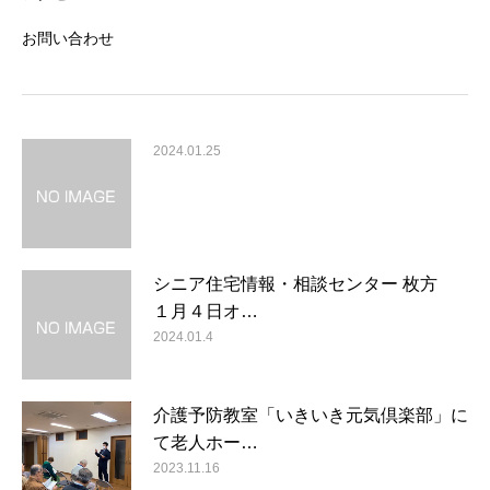
お問い合わせ
2024.01.25
シニア住宅情報・相談センター 枚方
１月４日オ…
2024.01.4
介護予防教室「いきいき元気倶楽部」に
て老人ホー…
2023.11.16