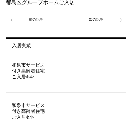
都島区グループホームご入居
前の記事
次の記事
入居実績
和泉市サービス
付き高齢者住宅
ご入居/h4>
和泉市サービス
付き高齢者住宅
ご入居/h4>