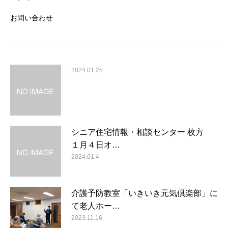
お問い合わせ
2024.01.25
シニア住宅情報・相談センター 枚方
１月４日オ…
2024.01.4
介護予防教室「いきいき元気倶楽部」に
て老人ホー…
2023.11.16