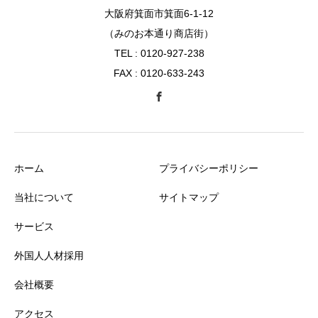
大阪府箕面市箕面6-1-12
（みのお本通り商店街）
TEL : 0120-927-238
FAX : 0120-633-243
ホーム
プライバシーポリシー
当社について
サイトマップ
サービス
外国人人材採用
会社概要
アクセス