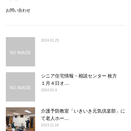
お問い合わせ
2024.01.25
シニア住宅情報・相談センター 枚方
１月４日オ…
2024.01.4
介護予防教室「いきいき元気倶楽部」に
て老人ホー…
2023.11.16