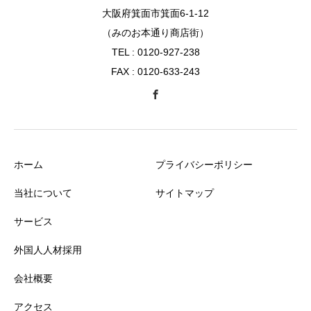
大阪府箕面市箕面6-1-12
（みのお本通り商店街）
TEL : 0120-927-238
FAX : 0120-633-243
ホーム
プライバシーポリシー
当社について
サイトマップ
サービス
外国人人材採用
会社概要
アクセス