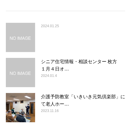
2024.01.25
シニア住宅情報・相談センター 枚方
１月４日オ…
2024.01.4
介護予防教室「いきいき元気倶楽部」に
て老人ホー…
2023.11.16