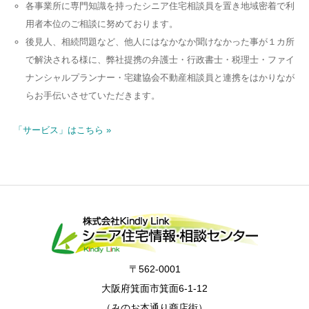
各事業所に専門知識を持ったシニア住宅相談員を置き地域密着で利
用者本位のご相談に努めております。
後見人、相続問題など、他人にはなかなか聞けなかった事が１カ所
で解決される様に、弊社提携の弁護士・行政書士・税理士・ファイ
ナンシャルプランナー・宅建協会不動産相談員と連携をはかりなが
らお手伝いさせていただきます。
「サービス」はこちら »
〒562-0001
大阪府箕面市箕面6-1-12
（みのお本通り商店街）