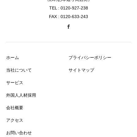
TEL : 0120-927-238
FAX : 0120-633-243
ホーム
プライバシーポリシー
当社について
サイトマップ
サービス
外国人人材採用
会社概要
アクセス
お問い合わせ