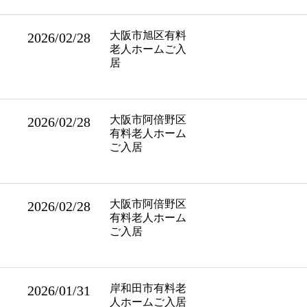
大阪市旭区有料
2026/02/28
老人ホームご入
居
大阪市阿倍野区
2026/02/28
有料老人ホーム
ご入居
大阪市阿倍野区
2026/02/28
有料老人ホーム
ご入居
岸和田市有料老
2026/01/31
人ホームご入居