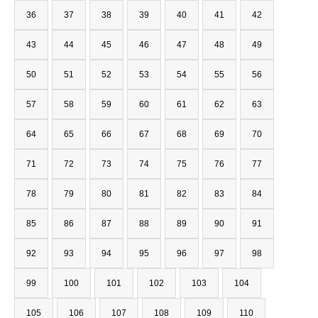
36
37
38
39
40
41
42
43
44
45
46
47
48
49
50
51
52
53
54
55
56
57
58
59
60
61
62
63
64
65
66
67
68
69
70
71
72
73
74
75
76
77
78
79
80
81
82
83
84
85
86
87
88
89
90
91
92
93
94
95
96
97
98
99
100
101
102
103
104
105
106
107
108
109
110