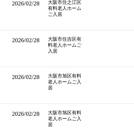
大阪市住之江区
2026/02/28
有料老人ホーム
ご入居
大阪市住吉区有
2026/02/28
料老人ホームご
入居
大阪市旭区有料
2026/02/28
老人ホームご入
居
大阪市旭区有料
2026/02/28
老人ホームご入
居