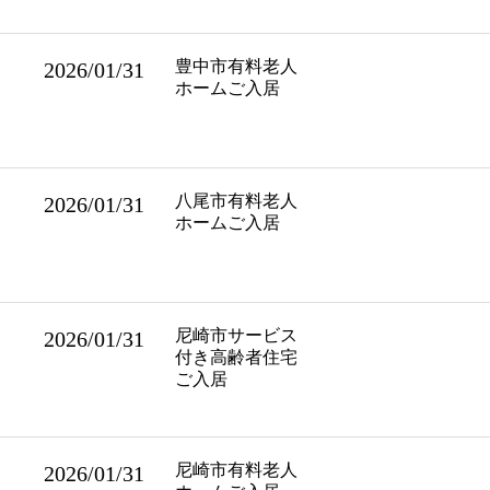
豊中市有料老人
2026/01/31
ホームご入居
八尾市有料老人
2026/01/31
ホームご入居
尼崎市サービス
2026/01/31
付き高齢者住宅
ご入居
尼崎市有料老人
2026/01/31