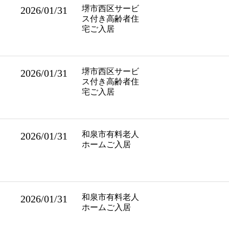
堺市西区サービ
2026/01/31
ス付き高齢者住
宅ご入居
堺市西区サービ
2026/01/31
ス付き高齢者住
宅ご入居
和泉市有料老人
2026/01/31
ホームご入居
和泉市有料老人
2026/01/31
ホームご入居