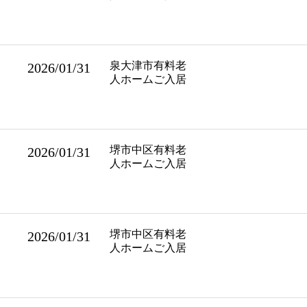
泉大津市有料老
2026/01/31
人ホームご入居
堺市中区有料老
2026/01/31
人ホームご入居
堺市中区有料老
2026/01/31
人ホームご入居