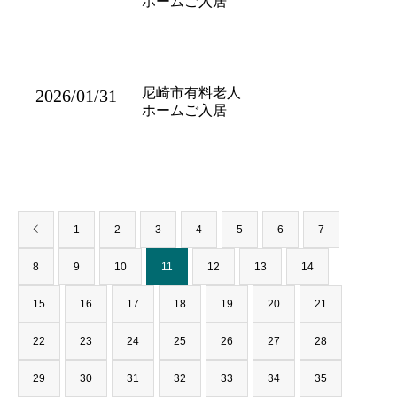
ホームご入居
尼崎市有料老人
2026/01/31
ホームご入居
1
2
3
4
5
6
7
8
9
10
11
12
13
14
15
16
17
18
19
20
21
22
23
24
25
26
27
28
29
30
31
32
33
34
35