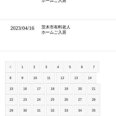
ホームご入居
茨木市有料老人
2023/04/16
ホームご入居
1
2
3
4
5
6
7
8
9
10
11
12
13
14
15
16
17
18
19
20
21
22
23
24
25
26
27
28
29
30
31
32
33
34
35