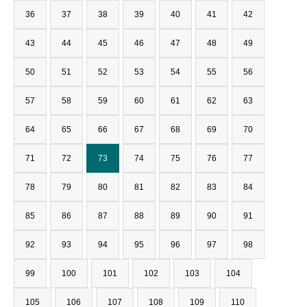
36
37
38
39
40
41
42
43
44
45
46
47
48
49
50
51
52
53
54
55
56
57
58
59
60
61
62
63
64
65
66
67
68
69
70
71
72
73
74
75
76
77
78
79
80
81
82
83
84
85
86
87
88
89
90
91
92
93
94
95
96
97
98
99
100
101
102
103
104
105
106
107
108
109
110