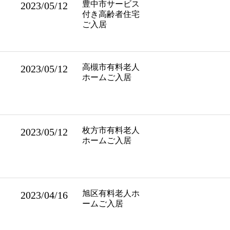
豊中市サービス
2023/05/12
付き高齢者住宅
ご入居
高槻市有料老人
2023/05/12
ホームご入居
枚方市有料老人
2023/05/12
ホームご入居
旭区有料老人ホ
2023/04/16
ームご入居