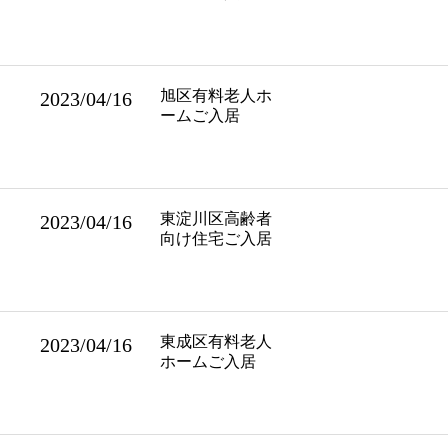
旭区有料老人ホ
2023/04/16
ームご入居
東淀川区高齢者
2023/04/16
向け住宅ご入居
東成区有料老人
2023/04/16
ホームご入居