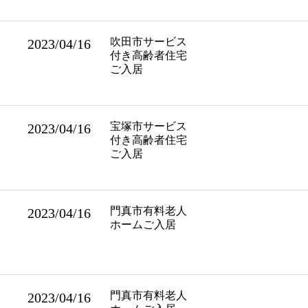
吹田市サービス
2023/04/16
付き高齢者住宅
ご入居
宝塚市サービス
2023/04/16
付き高齢者住宅
ご入居
門真市有料老人
2023/04/16
ホームご入居
門真市有料老人
2023/04/16