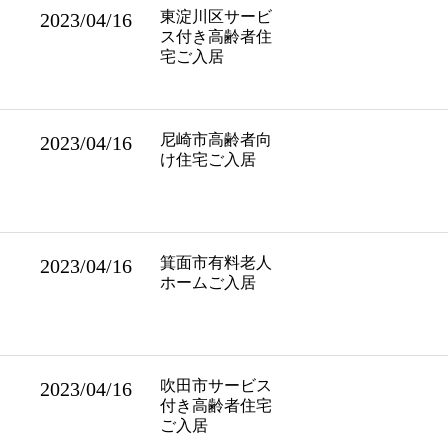
東淀川区サービ
2023/04/16
ス付き高齢者住
宅ご入居
尼崎市高齢者向
2023/04/16
け住宅ご入居
箕面市有料老人
2023/04/16
ホームご入居
吹田市サービス
2023/04/16
付き高齢者住宅
ご入居