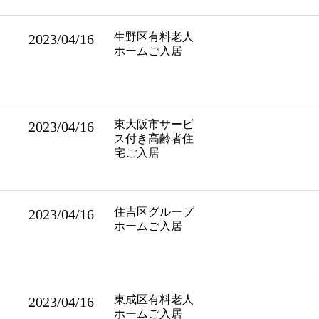
生野区有料老人
2023/04/16
ホームご入居
東大阪市サービ
2023/04/16
ス付き高齢者住
宅ご入居
住吉区グループ
2023/04/16
ホームご入居
東成区有料老人
2023/04/16
ホームご入居