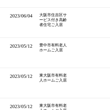
大阪市住吉区サ
2023/06/04
ービス付き高齢
者住宅ご入居
豊中市有料老人
2023/05/12
ホームご入居
東大阪市有料老
2023/05/12
人ホームご入居
東大阪市有料老
2023/05/12