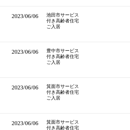
池田市サービス
2023/06/06
付き高齢者住宅
ご入居
豊中市サービス
2023/06/06
付き高齢者住宅
ご入居
箕面市サービス
2023/06/06
付き高齢者住宅
ご入居
箕面市サービス
2023/06/06
付き高齢者住宅