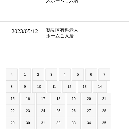
人ホームご入居
鶴見区有料老人
2023/05/12
ホームご入居
1
2
3
4
5
6
7
8
9
10
11
12
13
14
15
16
17
18
19
20
21
22
23
24
25
26
27
28
29
30
31
32
33
34
35