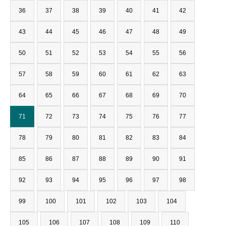
36
37
38
39
40
41
42
43
44
45
46
47
48
49
50
51
52
53
54
55
56
57
58
59
60
61
62
63
64
65
66
67
68
69
70
71
72
73
74
75
76
77
78
79
80
81
82
83
84
85
86
87
88
89
90
91
92
93
94
95
96
97
98
99
100
101
102
103
104
105
106
107
108
109
110