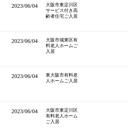
大阪市東淀川区
2023/06/04
サービス付き高
齢者住宅ご入居
大阪市城東区有
2023/06/04
料老人ホームご
入居
東大阪市有料老
2023/06/04
人ホームご入居
大阪市東淀川区
2023/06/04
有料老人ホーム
ご入居