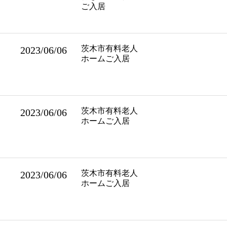
ご入居
茨木市有料老人
2023/06/06
ホームご入居
茨木市有料老人
2023/06/06
ホームご入居
茨木市有料老人
2023/06/06
ホームご入居