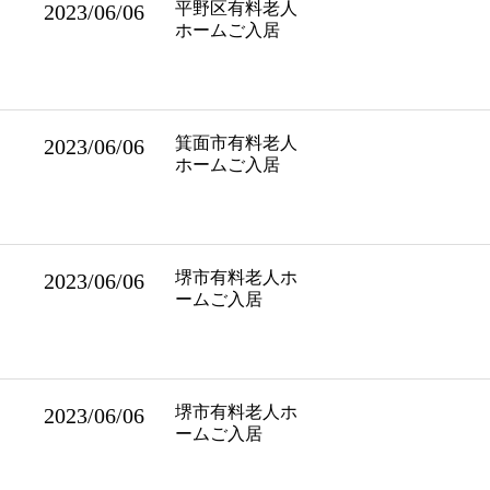
平野区有料老人
2023/06/06
ホームご入居
箕面市有料老人
2023/06/06
ホームご入居
堺市有料老人ホ
2023/06/06
ームご入居
堺市有料老人ホ
2023/06/06
ームご入居