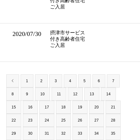
付き高齢者住宅
ご入居
摂津市サービス
2020/07/30
付き高齢者住宅
ご入居
1
2
3
4
5
6
7
8
9
10
11
12
13
14
15
16
17
18
19
20
21
22
23
24
25
26
27
28
29
30
31
32
33
34
35