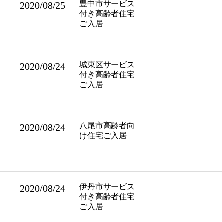
豊中市サービス
2020/08/25
付き高齢者住宅
ご入居
城東区サービス
2020/08/24
付き高齢者住宅
ご入居
八尾市高齢者向
2020/08/24
け住宅ご入居
伊丹市サービス
2020/08/24
付き高齢者住宅
ご入居