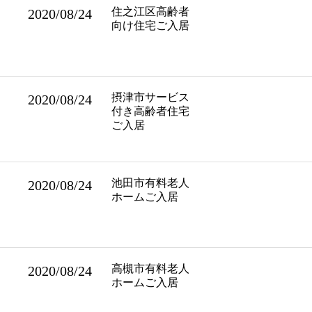
住之江区高齢者
2020/08/24
向け住宅ご入居
摂津市サービス
2020/08/24
付き高齢者住宅
ご入居
池田市有料老人
2020/08/24
ホームご入居
高槻市有料老人
2020/08/24
ホームご入居