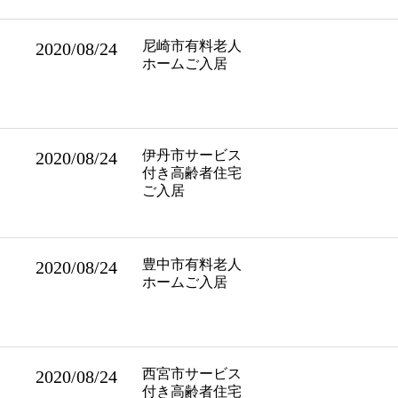
尼崎市有料老人
2020/08/24
ホームご入居
伊丹市サービス
2020/08/24
付き高齢者住宅
ご入居
豊中市有料老人
2020/08/24
ホームご入居
西宮市サービス
2020/08/24
付き高齢者住宅