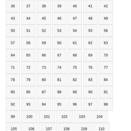
36
37
38
39
40
41
42
43
44
45
46
47
48
49
50
51
52
53
54
55
56
57
58
59
60
61
62
63
64
65
66
67
68
69
70
71
72
73
74
75
76
77
78
79
80
81
82
83
84
85
86
87
88
89
90
91
92
93
94
95
96
97
98
99
100
101
102
103
104
105
106
107
108
109
110