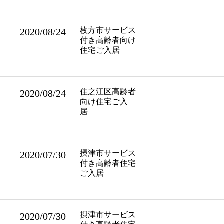
枚方市サービス
2020/08/24
付き高齢者向け
住宅ご入居
住之江区高齢者
2020/08/24
向け住宅ご入
居
摂津市サービス
2020/07/30
付き高齢者住宅
ご入居
摂津市サービス
2020/07/30