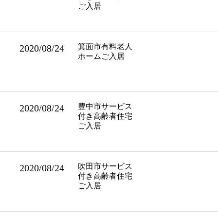
ご入居
箕面市有料老人
2020/08/24
ホームご入居
豊中市サービス
2020/08/24
付き高齢者住宅
ご入居
吹田市サービス
2020/08/24
付き高齢者住宅
ご入居