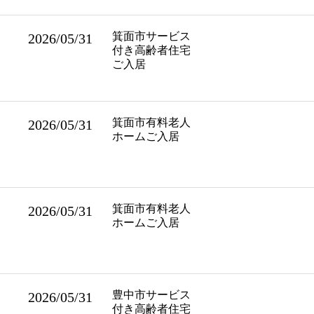
箕面市サービス
2026/05/31
付き高齢者住宅
ご入居
箕面市有料老人
2026/05/31
ホームご入居
箕面市有料老人
2026/05/31
ホームご入居
豊中市サービス
2026/05/31
付き高齢者住宅