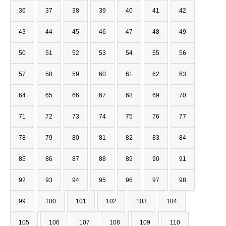
36
37
38
39
40
41
42
43
44
45
46
47
48
49
50
51
52
53
54
55
56
57
58
59
60
61
62
63
64
65
66
67
68
69
70
71
72
73
74
75
76
77
78
79
80
81
82
83
84
85
86
87
88
89
90
91
92
93
94
95
96
97
98
99
100
101
102
103
104
105
106
107
108
109
110