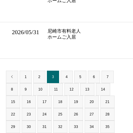
ホームご入居
尼崎市有料老人
2026/05/31
ホームご入居
1
2
3
4
5
6
7
8
9
10
11
12
13
14
15
16
17
18
19
20
21
22
23
24
25
26
27
28
29
30
31
32
33
34
35