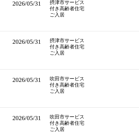
摂津市サービス
2026/05/31
付き高齢者住宅
ご入居
摂津市サービス
2026/05/31
付き高齢者住宅
ご入居
吹田市サービス
2026/05/31
付き高齢者住宅
ご入居
吹田市サービス
2026/05/31
付き高齢者住宅
ご入居