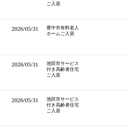
ご入居
豊中市有料老人
2026/05/31
ホームご入居
池田市サービス
2026/05/31
付き高齢者住宅
ご入居
池田市サービス
2026/05/31
付き高齢者住宅
ご入居