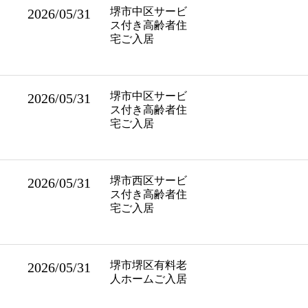
堺市中区サービ
2026/05/31
ス付き高齢者住
宅ご入居
堺市中区サービ
2026/05/31
ス付き高齢者住
宅ご入居
堺市西区サービ
2026/05/31
ス付き高齢者住
宅ご入居
堺市堺区有料老
2026/05/31
人ホームご入居