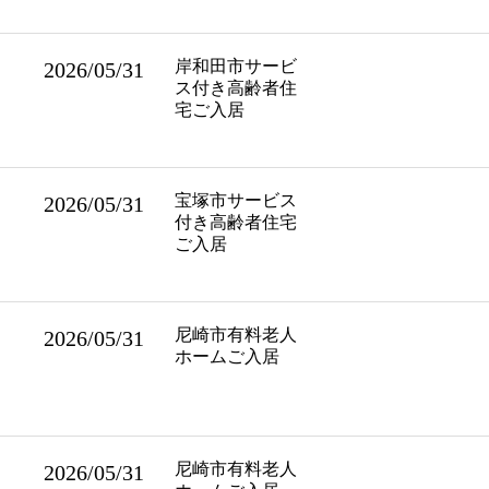
岸和田市サービ
2026/05/31
ス付き高齢者住
宅ご入居
宝塚市サービス
2026/05/31
付き高齢者住宅
ご入居
尼崎市有料老人
2026/05/31
ホームご入居
尼崎市有料老人
2026/05/31