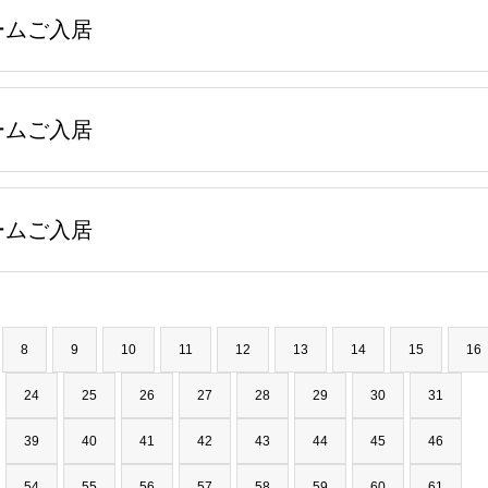
ームご入居
ームご入居
ームご入居
8
9
10
11
12
13
14
15
16
24
25
26
27
28
29
30
31
39
40
41
42
43
44
45
46
54
55
56
57
58
59
60
61