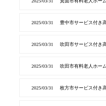
2025/03/31
箕面市有料老人ホー
2025/03/31
豊中市サービス付き
2025/03/31
吹田市サービス付き
2025/03/31
吹田市有料老人ホー
2025/03/31
枚方市サービス付き