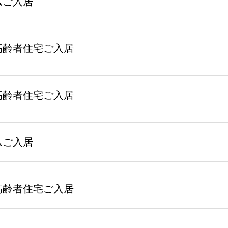
ムご入居
高齢者住宅ご入居
高齢者住宅ご入居
ムご入居
高齢者住宅ご入居