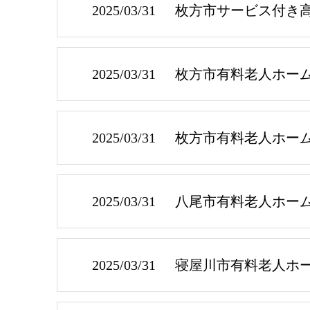
2025/03/31
枚方市サービス付き
2025/03/31
枚方市有料老人ホー
2025/03/31
枚方市有料老人ホー
2025/03/31
八尾市有料老人ホー
2025/03/31
寝屋川市有料老人ホ