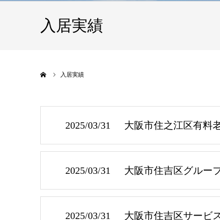
入居実績
ホーム
入居実績
2025/03/31
大阪市住之江区有料
2025/03/31
大阪市住吉区グルー
2025/03/31
大阪市住吉区サービ