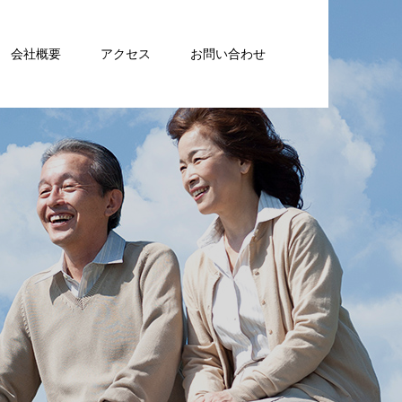
会社概要
アクセス
お問い合わせ