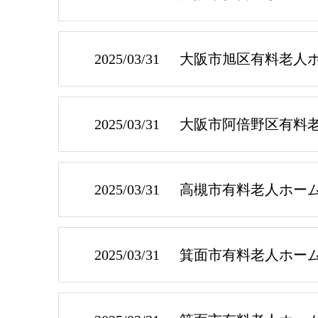
2025/03/31
大阪市旭区有料老人
2025/03/31
大阪市阿倍野区有料
2025/03/31
高槻市有料老人ホー
2025/03/31
箕面市有料老人ホー