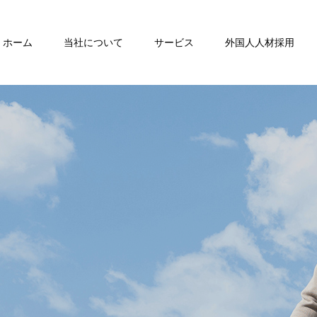
ホーム
当社について
サービス
外国人人材採用