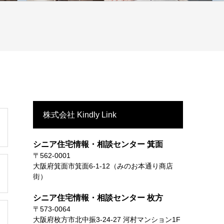
株式会社 Kindly Link
シニア住宅情報・相談センター 箕面
〒562-0001
大阪府箕面市箕面6-1-12（みのお本通り商店
街）
シニア住宅情報・相談センター 枚方
〒573-0064
大阪府枚方市北中振3-24-27 河村マンション1F