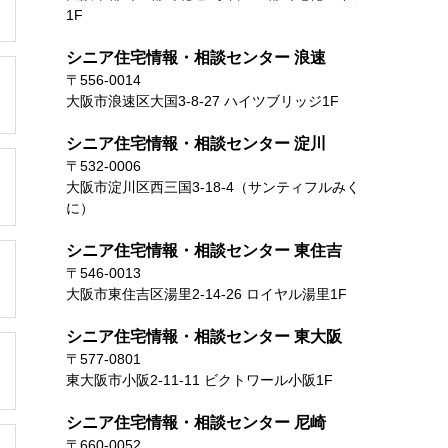
1F
シニア住宅情報・相談センター 浪速
〒556-0014
大阪市浪速区大国3-8-27 ハイツブリッジ1F
シニア住宅情報・相談センター 淀川
〒532-0006
大阪市淀川区西三国3-18-4（サンティフルみく
に）
シニア住宅情報・相談センター 東住吉
〒546-0013
大阪市東住吉区湯里2-14-26 ロイヤル湯里1F
シニア住宅情報・相談センター 東大阪
〒577-0801
東大阪市小阪2-11-11 ビクトワール小阪1F
シニア住宅情報・相談センター 尼崎
〒660-0052