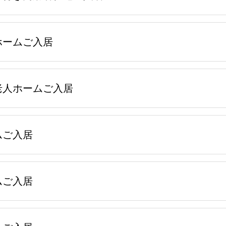
ホームご入居
老人ホームご入居
ムご入居
ムご入居