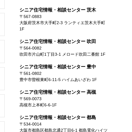
シニア住宅情報・相談センター 茨木
〒567-0883
大阪府茨木市大手町2-3 ランティエ茨木大手町
1F
シニア住宅情報・相談センター 吹田
〒564-0082
吹田市片山町1丁目3-1 メロード吹田二番館 1F
シニア住宅情報・相談センター 豊中
〒561-0802
豊中市曽根東町6-11-5 ハイムあいざわ 1F
シニア住宅情報・相談センター 高槻
〒569-0073
高槻市上本町6-6-1F
シニア住宅情報・相談センター 都島
〒534-0014
大阪市都島区都島北通2丁目6-1 都島電化ハイツ