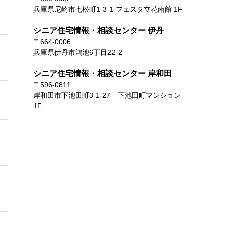
兵庫県尼崎市七松町1-3-1 フェスタ立花南館 1F
シニア住宅情報・相談センター 伊丹
〒664-0006
兵庫県伊丹市鴻池6丁目22-2
シニア住宅情報・相談センター 岸和田
〒596-0811
岸和田市下池田町3-1-27 下池田町マンション
1F