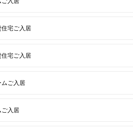
ムご入居
貸住宅ご入居
貸住宅ご入居
ームご入居
ムご入居