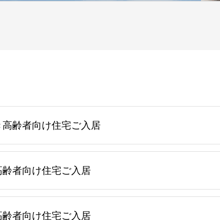
き高齢者向け住宅ご入居
高齢者向け住宅ご入居
高齢者向け住宅ご入居