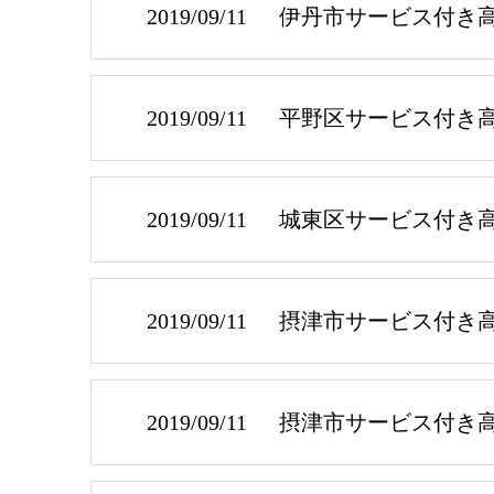
2019/09/11
伊丹市サービス付き
2019/09/11
平野区サービス付き
2019/09/11
城東区サービス付き
2019/09/11
摂津市サービス付き
2019/09/11
摂津市サービス付き