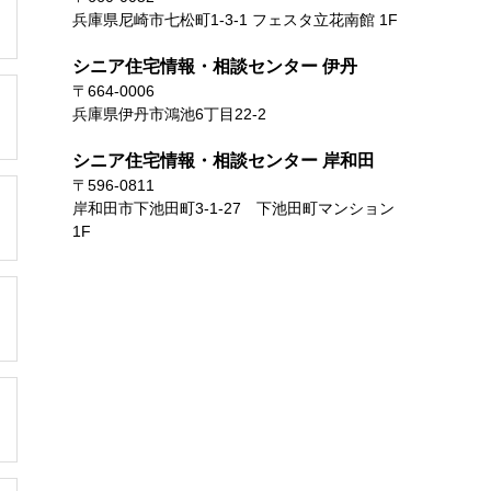
兵庫県尼崎市七松町1-3-1 フェスタ立花南館 1F
シニア住宅情報・相談センター 伊丹
〒664-0006
兵庫県伊丹市鴻池6丁目22-2
シニア住宅情報・相談センター 岸和田
〒596-0811
岸和田市下池田町3-1-27 下池田町マンション
1F