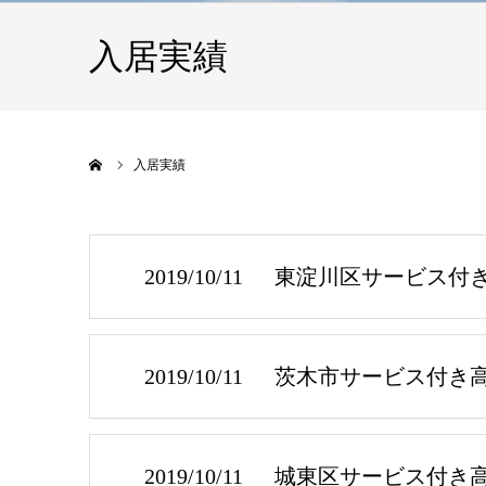
入居実績
ホーム
入居実績
2019/10/11
東淀川区サービス付
2019/10/11
茨木市サービス付き
2019/10/11
城東区サービス付き