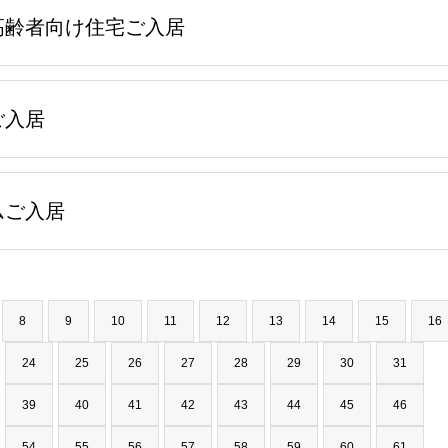
高齢者向け住宅ご入居
ご入居
ムご入居
8
9
10
11
12
13
14
15
16
24
25
26
27
28
29
30
31
39
40
41
42
43
44
45
46
54
55
56
57
58
59
60
61