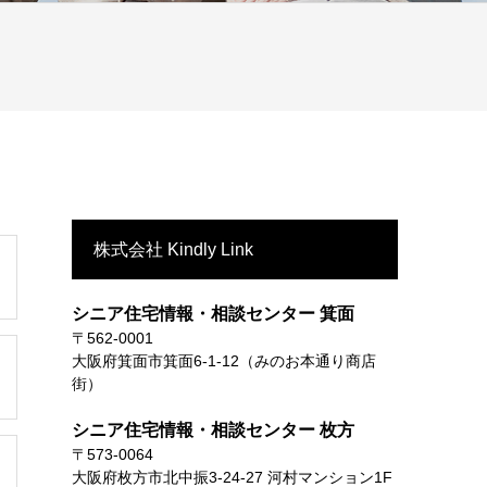
株式会社 Kindly Link
シニア住宅情報・相談センター 箕面
〒562-0001
大阪府箕面市箕面6-1-12（みのお本通り商店
街）
シニア住宅情報・相談センター 枚方
〒573-0064
大阪府枚方市北中振3-24-27 河村マンション1F