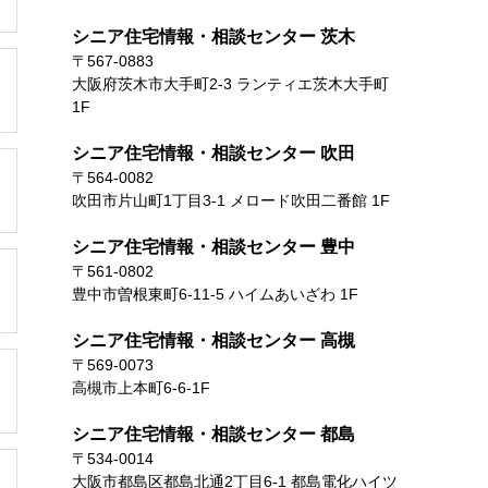
シニア住宅情報・相談センター 茨木
〒567-0883
大阪府茨木市大手町2-3 ランティエ茨木大手町
1F
シニア住宅情報・相談センター 吹田
〒564-0082
吹田市片山町1丁目3-1 メロード吹田二番館 1F
シニア住宅情報・相談センター 豊中
〒561-0802
豊中市曽根東町6-11-5 ハイムあいざわ 1F
シニア住宅情報・相談センター 高槻
〒569-0073
高槻市上本町6-6-1F
シニア住宅情報・相談センター 都島
〒534-0014
大阪市都島区都島北通2丁目6-1 都島電化ハイツ