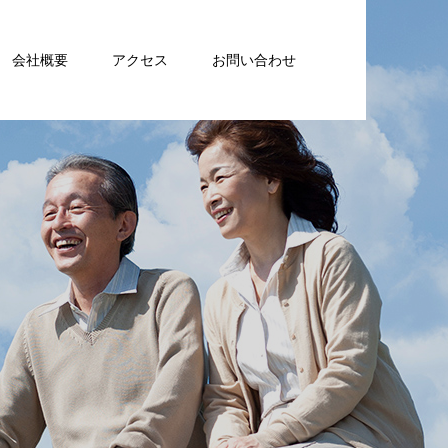
会社概要
アクセス
お問い合わせ