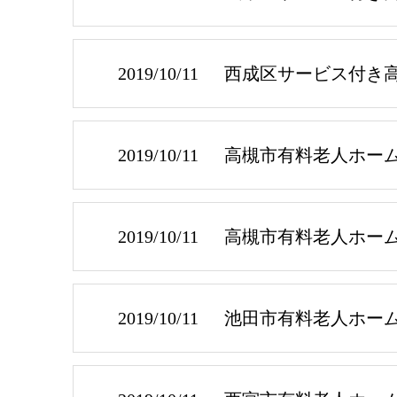
2019/10/11
西成区サービス付き
2019/10/11
高槻市有料老人ホー
2019/10/11
高槻市有料老人ホー
2019/10/11
池田市有料老人ホー