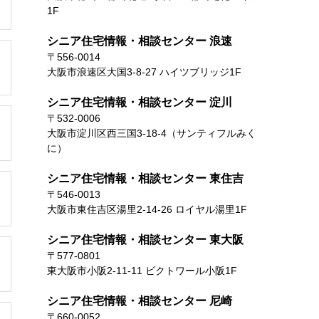
1F
シニア住宅情報・相談センター 浪速
〒556-0014
大阪市浪速区大国3-8-27 ハイツブリッジ1F
シニア住宅情報・相談センター 淀川
〒532-0006
大阪市淀川区西三国3-18-4（サンティフルみく
に）
シニア住宅情報・相談センター 東住吉
〒546-0013
大阪市東住吉区湯里2-14-26 ロイヤル湯里1F
シニア住宅情報・相談センター 東大阪
〒577-0801
東大阪市小阪2-11-11 ビクトワール小阪1F
シニア住宅情報・相談センター 尼崎
〒660-0052