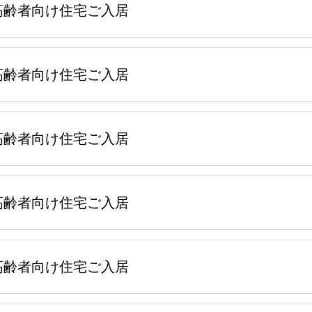
高齢者向け住宅ご入居
高齢者向け住宅ご入居
高齢者向け住宅ご入居
高齢者向け住宅ご入居
高齢者向け住宅ご入居