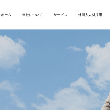
ホーム
当社について
サービス
外国人人材採用