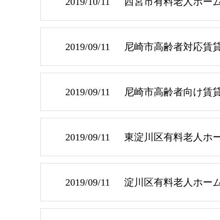
2019/10/11
西宮市有料老人ホー
2019/09/11
尼崎市高齢者対応賃
2019/09/11
尼崎市高齢者向け賃
2019/09/11
東淀川区有料老人ホ
2019/09/11
淀川区有料老人ホー